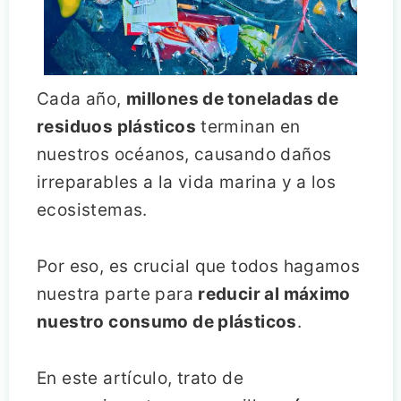
Cada año,
millones de toneladas de
residuos plásticos
terminan en
nuestros océanos, causando daños
irreparables a la vida marina y a los
ecosistemas.
Por eso, es crucial que todos hagamos
nuestra parte para
reducir al máximo
nuestro consumo de plásticos
.
En este artículo, trato de