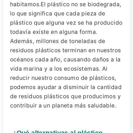
habitamos.El plástico no se biodegrada,
lo que significa que cada pieza de
plástico que alguna vez se ha producido
todavía existe en alguna forma.
Además, millones de toneladas de
residuos plásticos terminan en nuestros
océanos cada año, causando daños a la
vida marina y a los ecosistemas. Al
reducir nuestro consumo de plásticos,
podemos ayudar a disminuir la cantidad
de residuos plásticos que producimos y
contribuir a un planeta más saludable.
¿Qué alternativas al plástico