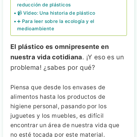
reducción de plásticos
📹 Vídeo: Una historia de plástico
➕ Para leer sobre la ecología y el
medioambiente
El plástico es omnipresente en
nuestra vida cotidiana
. ¡Y eso es un
problema! ¿sabes por qué?
Piensa que desde los envases de
alimentos hasta los productos de
higiene personal, pasando por los
juguetes y los muebles, es difícil
encontrar un área de nuestra vida que
no esté tocada por este material.