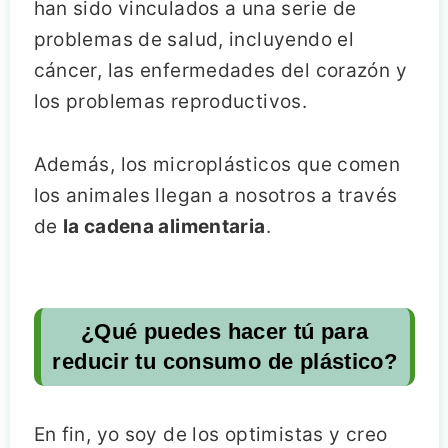
han sido vinculados a una serie de
problemas de salud, incluyendo el
cáncer, las enfermedades del corazón y
los problemas reproductivos.
Además, los microplásticos que comen
los animales llegan a nosotros a través
de
la cadena alimentaria
.
¿Qué puedes hacer tú para
reducir tu consumo de plástico?
En fin, yo soy de los optimistas y creo