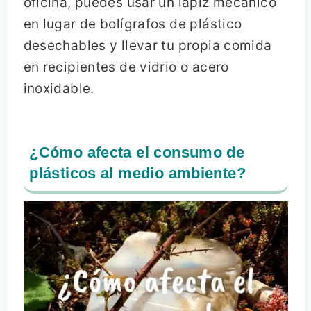
oficina, puedes usar un lápiz mecánico
en lugar de bolígrafos de plástico
desechables y llevar tu propia comida
en recipientes de vidrio o acero
inoxidable.
¿Cómo afecta el consumo de
plásticos al medio ambiente?