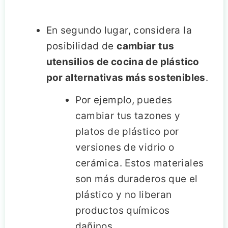
En segundo lugar, considera la
posibilidad de
cambiar tus
utensilios de cocina de plástico
por alternativas más sostenibles
.
Por ejemplo, puedes
cambiar tus tazones y
platos de plástico por
versiones de vidrio o
cerámica. Estos materiales
son más duraderos que el
plástico y no liberan
productos químicos
dañinos.