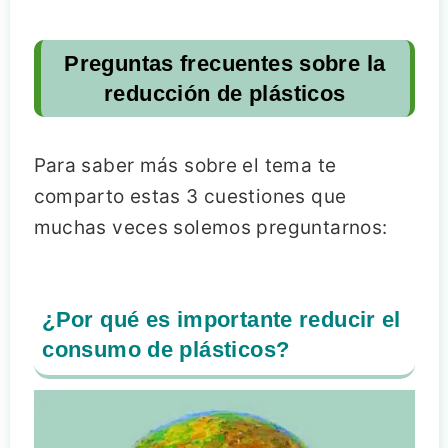
Preguntas frecuentes sobre la
reducción de plásticos
Para saber más sobre el tema te
comparto estas 3 cuestiones que
muchas veces solemos preguntarnos:
¿Por qué es importante reducir el
consumo de plásticos?