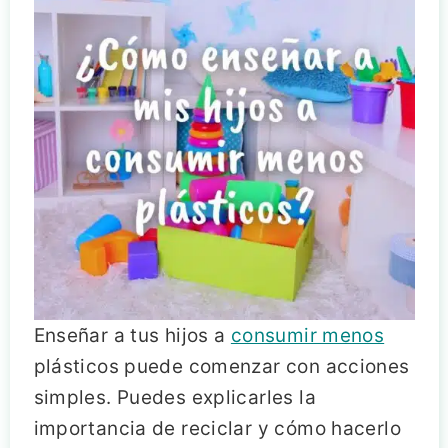
Enseñar a tus hijos a
consumir menos
plásticos puede comenzar con acciones
simples. Puedes explicarles la
importancia de reciclar y cómo hacerlo