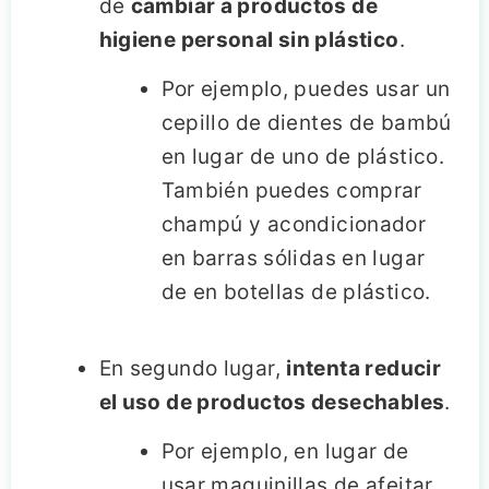
de
cambiar a productos de
higiene personal sin plástico
.
Por ejemplo, puedes usar un
cepillo de dientes de bambú
en lugar de uno de plástico.
También puedes comprar
champú y acondicionador
en barras sólidas en lugar
de en botellas de plástico.
En segundo lugar,
intenta reducir
el uso de productos desechables
.
Por ejemplo, en lugar de
usar maquinillas de afeitar