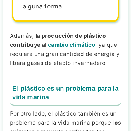
alguna forma.
Además,
la producción de plástico
contribuye al
cambio climático
, ya que
requiere una gran cantidad de energía y
libera gases de efecto invernadero.
El plástico es un problema para la
vida marina
Por otro lado, el plástico también es un
problema para la vida marina porque l
os