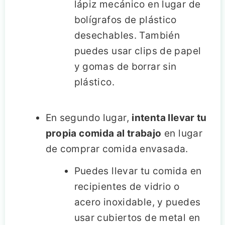
lápiz mecánico en lugar de
bolígrafos de plástico
desechables. También
puedes usar clips de papel
y gomas de borrar sin
plástico.
En segundo lugar,
intenta llevar tu
propia comida al trabajo
en lugar
de comprar comida envasada.
Puedes llevar tu comida en
recipientes de vidrio o
acero inoxidable, y puedes
usar cubiertos de metal en