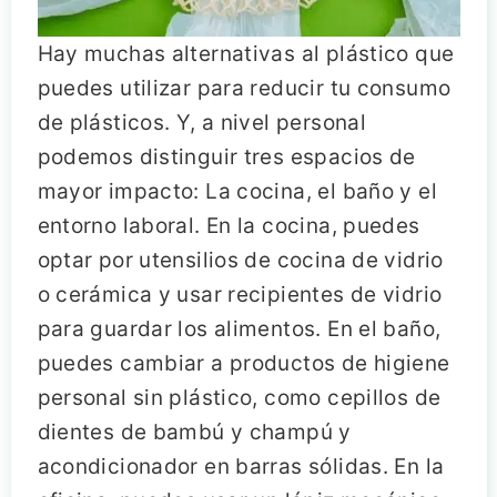
Hay muchas alternativas al plástico que
puedes utilizar para reducir tu consumo
de plásticos. Y, a nivel personal
podemos distinguir tres espacios de
mayor impacto: La cocina, el baño y el
entorno laboral. En la cocina, puedes
optar por utensilios de cocina de vidrio
o cerámica y usar recipientes de vidrio
para guardar los alimentos. En el baño,
puedes cambiar a productos de higiene
personal sin plástico, como cepillos de
dientes de bambú y champú y
acondicionador en barras sólidas. En la