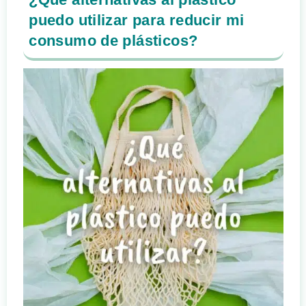
puedo utilizar para reducir mi
consumo de plásticos?