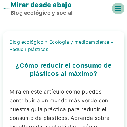
Mirar desde abajo
Saltar
al
Blog ecológico y social
contenido
Blog ecológico
»
Ecología y medioambiente
»
Reducir plásticos
¿Cómo reducir el consumo de
plásticos al máximo?
Mira en este artículo cómo puedes
contribuir a un mundo más verde con
nuestra guía práctica para reducir el
consumo de plásticos. Aprende sobre
las alternativas al plástico, cómo