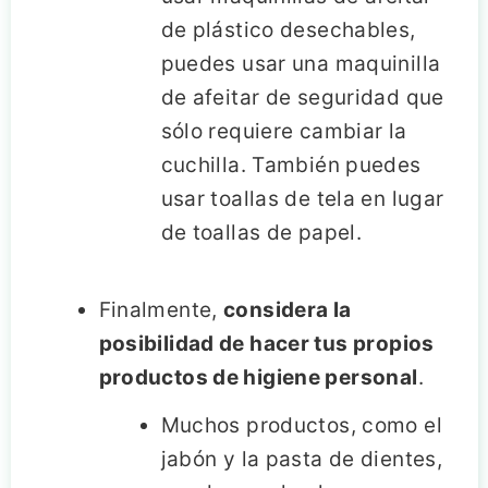
de plástico desechables,
puedes usar una maquinilla
de afeitar de seguridad que
sólo requiere cambiar la
cuchilla. También puedes
usar toallas de tela en lugar
de toallas de papel.
Finalmente,
considera la
posibilidad de hacer tus propios
productos de higiene personal
.
Muchos productos, como el
jabón y la pasta de dientes,