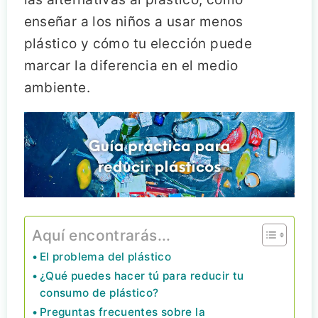
enseñar a los niños a usar menos
plástico y cómo tu elección puede
marcar la diferencia en el medio
ambiente.
Aquí encontrarás...
El problema del plástico
¿Qué puedes hacer tú para reducir tu
consumo de plástico?
Preguntas frecuentes sobre la