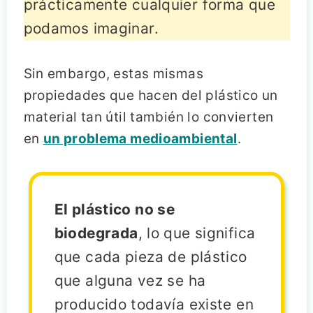
prácticamente cualquier forma que
podamos imaginar.
Sin embargo, estas mismas
propiedades que hacen del plástico un
material tan útil también lo convierten
en
un problema medioambiental
.
El plástico no se
biodegrada
, lo que significa
que cada pieza de plástico
que alguna vez se ha
producido todavía existe en