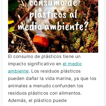
El consumo de plásticos tiene un
impacto significativo en
el medio
ambiente
. Los residuos plásticos
pueden dañar la vida marina, ya que los
animales a menudo confunden los
residuos plásticos con alimentos.
Además, el plástico puede