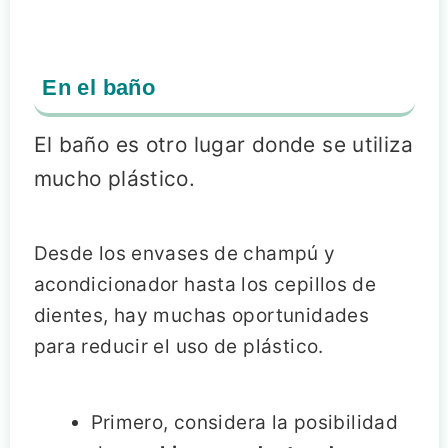
En el baño
El baño es otro lugar donde se utiliza
mucho plástico.
Desde los envases de champú y
acondicionador hasta los cepillos de
dientes, hay muchas oportunidades
para reducir el uso de plástico.
Primero, considera la posibilidad