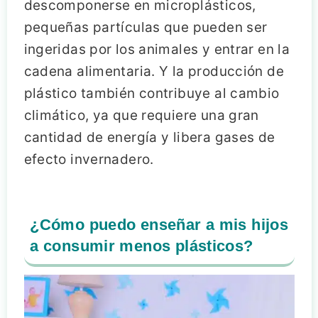
descomponerse en microplásticos,
pequeñas partículas que pueden ser
ingeridas por los animales y entrar en la
cadena alimentaria. Y la producción de
plástico también contribuye al cambio
climático, ya que requiere una gran
cantidad de energía y libera gases de
efecto invernadero.
¿Cómo puedo enseñar a mis hijos
a consumir menos plásticos?