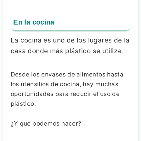
En la cocina
La cocina es uno de los lugares de la
casa donde más plástico se utiliza.
Desde los envases de alimentos hasta
los utensilios de cocina, hay muchas
oportunidades para reducir el uso de
plástico.
¿Y qué podemos hacer?