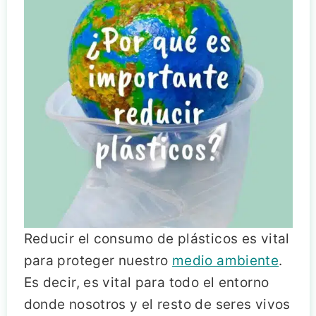
Reducir el consumo de plásticos es vital
para proteger nuestro
medio ambiente
.
Es decir, es vital para todo el entorno
donde nosotros y el resto de seres vivos