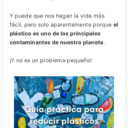
Y puede que nos hagan la vida más
fácil, pero solo aparentemente porque
el
plástico es uno de los principales
contaminantes de nuestro planeta
.
¡Y no es un problema pequeño!