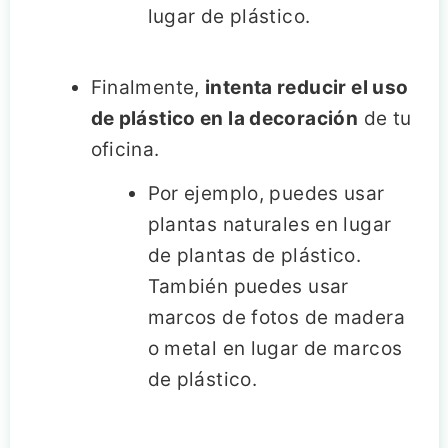
lugar de plástico.
Finalmente,
intenta reducir el uso
de plástico en la decoración
de tu
oficina.
Por ejemplo, puedes usar
plantas naturales en lugar
de plantas de plástico.
También puedes usar
marcos de fotos de madera
o metal en lugar de marcos
de plástico.