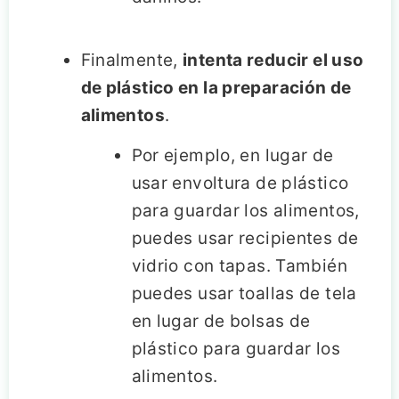
Finalmente,
intenta reducir el uso
de plástico en la preparación de
alimentos
.
Por ejemplo, en lugar de
usar envoltura de plástico
para guardar los alimentos,
puedes usar recipientes de
vidrio con tapas. También
puedes usar toallas de tela
en lugar de bolsas de
plástico para guardar los
alimentos.