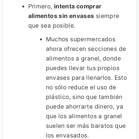
Primero,
intenta comprar
alimentos sin envases
siempre
que sea posible.
Muchos supermercados
ahora ofrecen secciones de
alimentos a granel, donde
puedes llevar tus propios
envases para llenarlos. Esto
no sólo reduce el uso de
plástico, sino que también
puede ahorrarte dinero, ya
que los alimentos a granel
suelen ser más baratos que
los envasados.