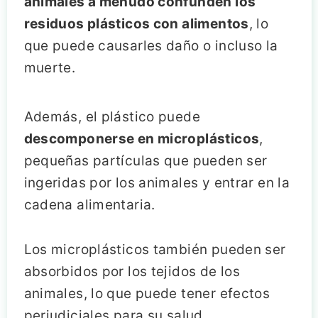
animales a menudo confunden los
residuos plásticos con alimentos
, lo
que puede causarles daño o incluso la
muerte.
Además, el plástico puede
descomponerse en microplásticos
,
pequeñas partículas que pueden ser
ingeridas por los animales y entrar en la
cadena alimentaria.
Los microplásticos también pueden ser
absorbidos por los tejidos de los
animales, lo que puede tener efectos
perjudiciales para su salud.