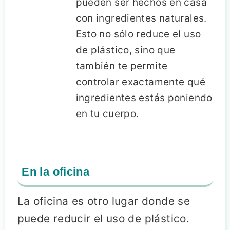
pueden ser hechos en casa
con ingredientes naturales.
Esto no sólo reduce el uso
de plástico, sino que
también te permite
controlar exactamente qué
ingredientes estás poniendo
en tu cuerpo.
En la oficina
La oficina es otro lugar donde se
puede reducir el uso de plástico.