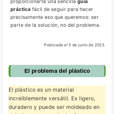
proporcionarte una sencilla
guía
práctica
fácil de seguir para hacer
precisamente eso que queremos: ser
parte de la solución, no del problema.
Publicada el 5 de junio de 2023.
El problema del plástico
El plástico es un material
increíblemente versátil. Es ligero,
duradero y puede ser moldeado en