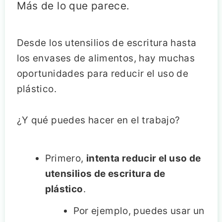
Más de lo que parece.
Desde los utensilios de escritura hasta
los envases de alimentos, hay muchas
oportunidades para reducir el uso de
plástico.
¿Y qué puedes hacer en el trabajo?
Primero,
intenta reducir el uso de
utensilios de escritura de
plástico
.
Por ejemplo, puedes usar un