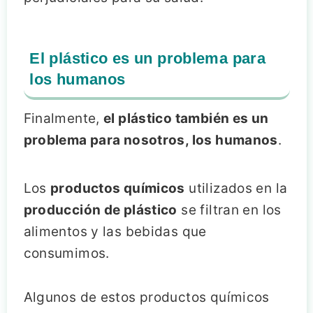
El plástico es un problema para
los humanos
Finalmente,
el plástico también es un
problema para nosotros, los humanos
.
Los
productos químicos
utilizados en la
producción de plástico
se filtran en los
alimentos y las bebidas que
consumimos.
Algunos de estos productos químicos