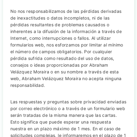
No nos responsabilizamos de las pérdidas derivadas
de inexactitudes o datos incompletos, ni de las
pérdidas resultantes de problemas causados o
inherentes a la difusión de la información a través de
Internet, como interrupciones o fallos. Al utilizar
formularios web, nos esforzamos por limitar al mínimo
el número de campos obligatorios. Por cualquier
pérdida sufrida como resultado del uso de datos,
consejos o ideas proporcionadas por Abraham
Velázquez Moraira o en su nombre a través de esta
web, Abraham Velázquez Moraira no acepta ninguna
responsabilidad.
Las respuestas y preguntas sobre privacidad enviadas
por correo electrónico o a través de un formulario web
serán tratadas de la misma manera que las cartas.
Esto significa que puede esperar una respuesta
nuestra en un plazo máximo de 1 mes. En el caso de
solicitudes complejas, le informaremos en el plazo de 1