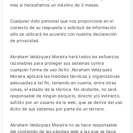
mes si necesitamos un máximo de 3 meses.
Cualquier dato personal que nos proporcione en el
contexto de su respuesta o solicitud de información
sólo se utilizará de acuerdo con nuestra declaración
de privacidad.
Abraham Velázquez Moraira hará todos los esfuerzos
razonables para proteger sus sistemas contra
cualquier forma de uso ilícito. Abraham Velázquez
Moraira aplicará las medidas técnicas y organizativas
adecuadas a tal fin, teniendo en cuenta, entre otras
cosas, el estado de la técnica. No obstante, no será
responsable de ningún perjuicio, directo y/o indirecto,
sufrido por un usuario de la web, que se derive del uso
ilícito de sus sistemas por parte de un tercero.
Abraham Velázquez Moraira no se hace responsable
del contenido de las páginas web a las que se hace