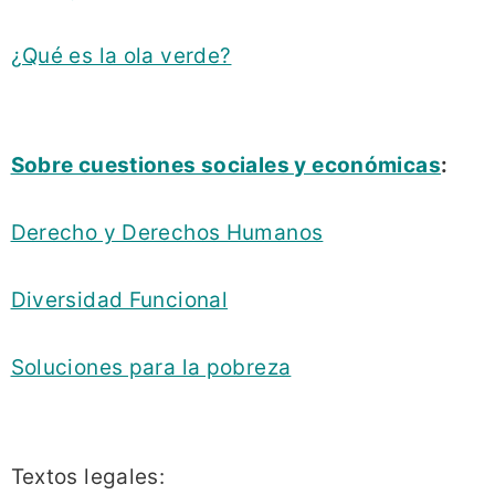
¿Qué es la ola verde?
Sobre cuestiones sociales y económicas
:
Derecho y Derechos Humanos
Diversidad Funcional
Soluciones para la pobreza
Textos legales: