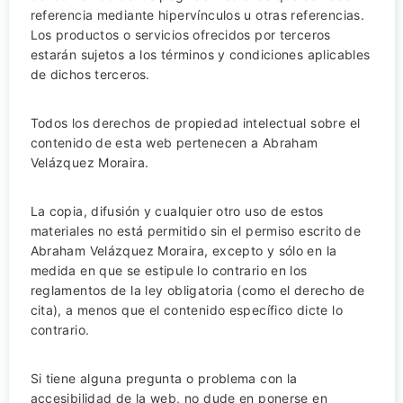
referencia mediante hipervínculos u otras referencias.
Los productos o servicios ofrecidos por terceros
estarán sujetos a los términos y condiciones aplicables
de dichos terceros.
Todos los derechos de propiedad intelectual sobre el
contenido de esta web pertenecen a Abraham
Velázquez Moraira.
La copia, difusión y cualquier otro uso de estos
materiales no está permitido sin el permiso escrito de
Abraham Velázquez Moraira, excepto y sólo en la
medida en que se estipule lo contrario en los
reglamentos de la ley obligatoria (como el derecho de
cita), a menos que el contenido específico dicte lo
contrario.
Si tiene alguna pregunta o problema con la
accesibilidad de la web, no dude en ponerse en