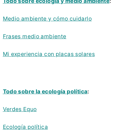
Todo sobre ecología y medio ambiente
:
Medio ambiente y cómo cuidarlo
Frases medio ambiente
Mi experiencia con placas solares
Todo sobre la ecología política
:
Verdes Equo
Ecología política