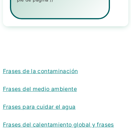
Frases de la contaminación
Frases del medio ambiente
Frases para cuidar el agua
Frases del calentamiento global y frases