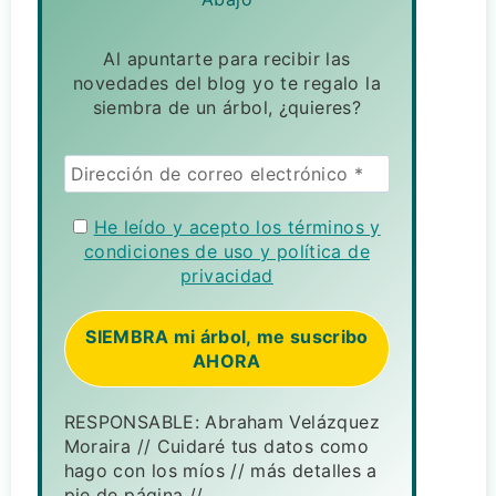
Al apuntarte para recibir las
novedades del blog yo te regalo la
siembra de un árbol, ¿quieres?
He leído y acepto los términos y
condiciones de uso y política de
privacidad
RESPONSABLE: Abraham Velázquez
Moraira // Cuidaré tus datos como
hago con los míos // más detalles a
pie de página //