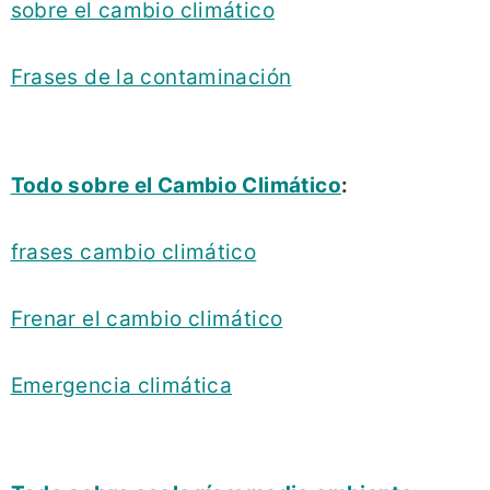
sobre el cambio climático
Frases de la contaminación
Todo sobre el Cambio Climático
:
frases cambio climático
Frenar el cambio climático
Emergencia climática