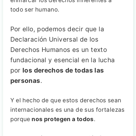
enmarcar los derechos inherentes a
todo ser humano.
Por ello, podemos decir que la
Declaración Universal de los
Derechos Humanos es un texto
fundacional y esencial en la lucha
por
los derechos de todas las
personas
.
Y el hecho de que estos derechos sean
internacionales es una de sus fortalezas
porque
nos protegen a todos
.