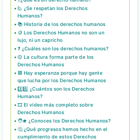
🙋 ¿Se respetan los Derechos
Humanos?
📚 Historia de los derechos humanos
🪙 Los Derechos Humanos no son un
lujo, ni un capricho
❓ ¿Cuáles son los derechos humanos?
🟡 La cultura forma parte de los
Derechos Humanos
🟩 Hay esperanza porque hay gente
que lucha por los Derechos Humanos
3️⃣0️⃣ ¿Cuántos son los Derechos
Humanos?
🎞️ El vídeo más completo sobre
Derechos Humanos
🧑‍🎓 ¿Conoces los Derechos Humanos?
🤔 ¿Qué progresos hemos hecho en el
cumplimiento de estos Derechos