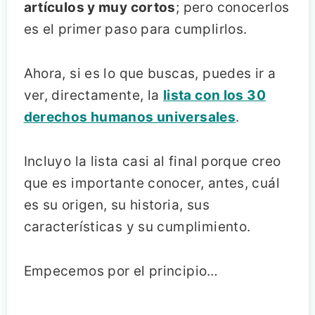
artículos y muy cortos
; pero conocerlos
es el primer paso para cumplirlos.
Ahora, si es lo que buscas, puedes ir a
ver, directamente, la
lista con los 30
derechos humanos universales
.
Incluyo la lista casi al final porque creo
que es importante conocer, antes, cuál
es su origen, su historia, sus
características y su cumplimiento.
Empecemos por el principio…