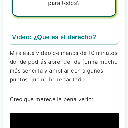
para todos?
Vídeo: ¿Qué es el derecho?
Mira este vídeo de menos de 10 minutos
donde podrás aprender de forma mucho
más sencilla y ampliar con algunos
puntos que no he redactado.
Creo que merece la pena verlo: