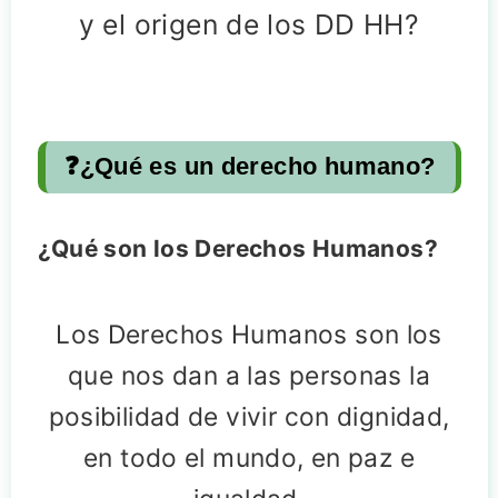
y el origen de los DD HH?
❓¿Qué es un derecho humano?
¿Qué son los Derechos Humanos?
Los Derechos Humanos son los
que nos dan a las personas la
posibilidad de vivir con dignidad,
en todo el mundo, en paz e