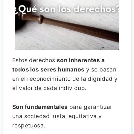
Estos derechos
son inherentes a
todos los seres humanos
y se basan
en el reconocimiento de la dignidad y
el valor de cada individuo.
Son fundamentales
para garantizar
una sociedad justa, equitativa y
respetuosa.