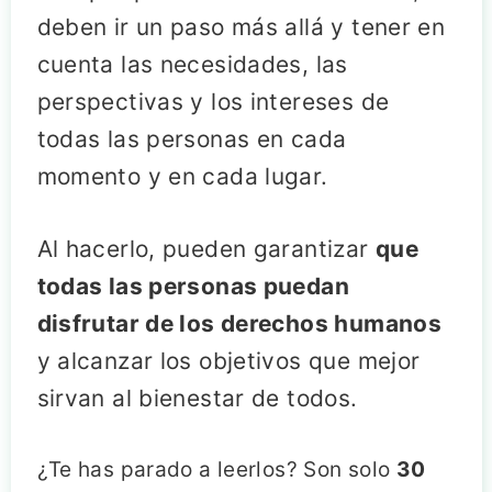
deben ir un paso más allá y tener en
cuenta las necesidades, las
perspectivas y los intereses de
todas las personas en cada
momento y en cada lugar.
Al hacerlo, pueden garantizar
que
todas las personas puedan
disfrutar de los derechos humanos
y alcanzar los objetivos que mejor
sirvan al bienestar de todos.
¿Te has parado a leerlos? Son solo
30