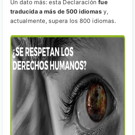
Un dato más: esta Declaración
fue
traducida a más de 500 idiomas
y,
actualmente, supera los 800 idiomas.