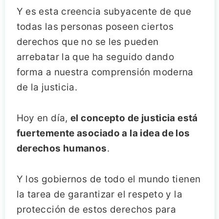
Y es esta creencia subyacente de que
todas las personas poseen ciertos
derechos que no se les pueden
arrebatar la que ha seguido dando
forma a nuestra comprensión moderna
de la justicia.
Hoy en día,
el concepto de justicia está
fuertemente asociado a la idea de los
derechos humanos
.
Y los gobiernos de todo el mundo tienen
la tarea de garantizar el respeto y la
protección de estos derechos para