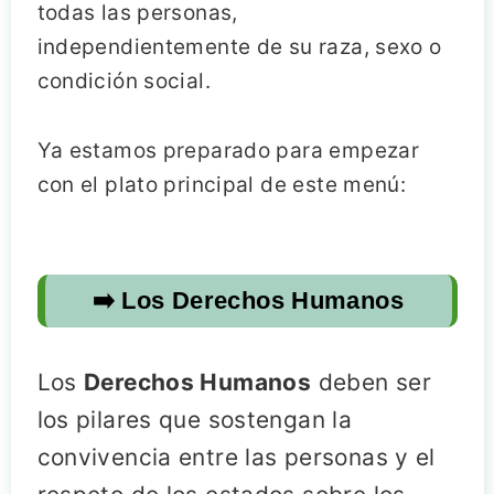
todas las personas,
independientemente de su raza, sexo o
condición social.
Ya estamos preparado para empezar
con el plato principal de este menú:
➡️
Los Derechos Humanos
Los
Derechos Humanos
deben ser
los pilares que sostengan la
convivencia entre las personas y el