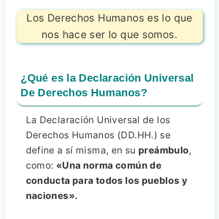
Los Derechos Humanos es lo que
nos hace ser lo que somos.
¿Qué es la Declaración Universal
De Derechos Humanos?
La Declaración Universal de los
Derechos Humanos (DD.HH.) se
define a sí misma, en su
preámbulo
,
como:
«Una norma común de
conducta para todos los pueblos y
naciones».