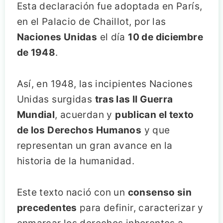
Esta declaración fue adoptada en París,
en el Palacio de Chaillot, por las
Naciones Unidas
el día
10 de diciembre
de 1948
.
Así, en 1948, las incipientes Naciones
Unidas surgidas
tras las II Guerra
Mundial
, acuerdan y
publican el texto
de los Derechos Humanos
y que
representan un gran avance en la
historia de la humanidad.
Este texto nació con un
consenso sin
precedentes
para definir, caracterizar y