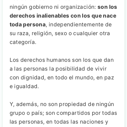
ningún gobierno ni organización:
son los
derechos inalienables con los que nace
toda persona
, independientemente de
su raza, religión, sexo o cualquier otra
categoría.
Los derechos humanos son los que dan
a las personas la posibilidad de vivir
con dignidad, en todo el mundo, en paz
e igualdad.
Y, además, no son propiedad de ningún
grupo o país; son compartidos por todas
las personas, en todas las naciones y