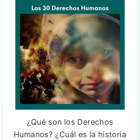
¿Qué son los Derechos
Humanos? ¿Cuál es la historia