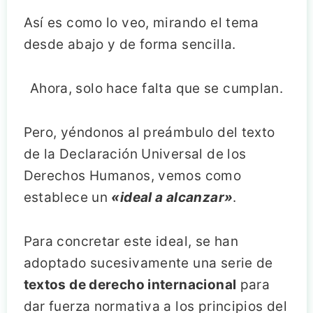
Así es como lo veo, mirando el tema
desde abajo y de forma sencilla.
Ahora, solo hace falta que se cumplan.
Pero, yéndonos al preámbulo del texto
de la Declaración Universal de los
Derechos Humanos, vemos como
establece un
«ideal a alcanzar»
.
Para concretar este ideal, se han
adoptado sucesivamente una serie de
textos de derecho internacional
para
dar fuerza normativa a los principios del