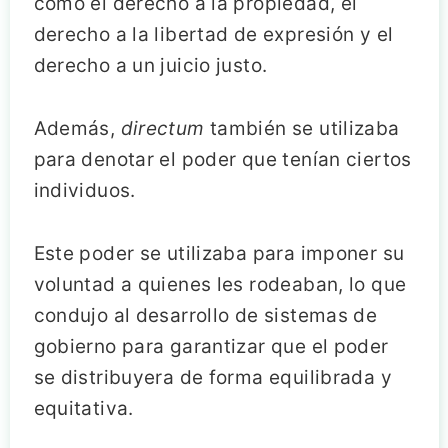
como el derecho a la propiedad, el
derecho a la libertad de expresión y el
derecho a un juicio justo.
Además,
directum
también se utilizaba
para denotar el poder que tenían ciertos
individuos.
Este poder se utilizaba para imponer su
voluntad a quienes les rodeaban, lo que
condujo al desarrollo de sistemas de
gobierno para garantizar que el poder
se distribuyera de forma equilibrada y
equitativa.