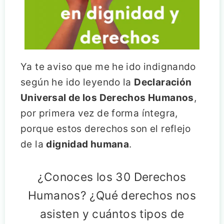
Ya te aviso que me he ido indignando
según he ido leyendo la
Declaración
Universal de los Derechos Humanos
,
por primera vez de forma íntegra,
porque estos derechos son el reflejo
de la
dignidad humana
.
¿Conoces los 30 Derechos
Humanos? ¿Qué derechos nos
asisten y cuántos tipos de