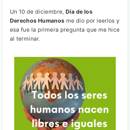
Un 10 de diciembre,
Día de los
Derechos Humanos
me dio por leerlos y
esa fue la primera pregunta que me hice
al terminar.