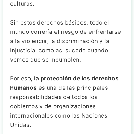
culturas.
Sin estos derechos básicos, todo el
mundo correría el riesgo de enfrentarse
a la violencia, la discriminación y la
injusticia; como así sucede cuando
vemos que se incumplen.
Por eso,
la protección de los derechos
humanos
es una de las principales
responsabilidades de todos los
gobiernos y de organizaciones
internacionales como las Naciones
Unidas.