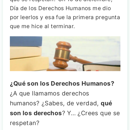
Día de los Derechos Humanos me dio
por leerlos y esa fue la primera pregunta
que me hice al terminar.
¿Qué son los Derechos Humanos?
¿A que llamamos derechos
humanos? ¿Sabes, de verdad,
qué
son los derechos
? Y… ¿Crees que se
respetan?