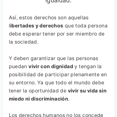
igualdad.
Así, estos derechos son aquellas
l
ibertades y derechos
que toda persona
debe esperar tener por ser miembro de
la sociedad.
Y deben garantizar que las personas
puedan
vivir con dignidad
y tengan la
posibilidad de participar plenamente en
su entorno. Ya que todo el mundo debe
tener la oportunidad de
vivir su vida sin
miedo ni discriminación
.
Los derechos humanos no los concede