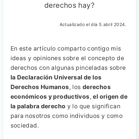
derechos hay?
Actualizado el día 5 abril 2024.
En este artículo comparto contigo mis
ideas y opiniones sobre el concepto de
derechos con algunas pinceladas sobre
la Declaración Universal de los
Derechos Humanos
, los
derechos
económicos y productivos
,
el origen de
la palabra derecho
y lo que significan
para nosotros como individuos y como
sociedad.