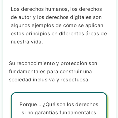
Los derechos humanos, los derechos
de autor y los derechos digitales son
algunos ejemplos de cómo se aplican
estos principios en diferentes áreas de
nuestra vida.
Su reconocimiento y protección son
fundamentales para construir una
sociedad inclusiva y respetuosa.
Porque… ¿Qué son los derechos
si no garantías fundamentales