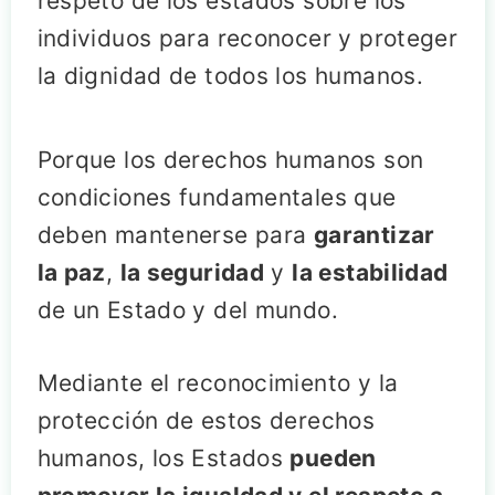
respeto de los estados sobre los
individuos para reconocer y proteger
la dignidad de todos los humanos.
Porque los derechos humanos son
condiciones fundamentales que
deben mantenerse para
garantizar
la paz
,
la seguridad
y
la estabilidad
de un Estado y del mundo.
Mediante el reconocimiento y la
protección de estos derechos
humanos, los Estados
pueden