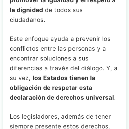
promover la igualdad y el respeto a
la dignidad
de todos sus
ciudadanos.
Este enfoque ayuda a prevenir los
conflictos entre las personas y a
encontrar soluciones a sus
diferencias a través del diálogo. Y, a
su vez,
los Estados tienen la
obligación de respetar esta
declaración de derechos universal
.
Los legisladores, además de tener
siempre presente estos derechos,