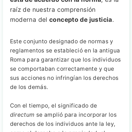
raíz de nuestra comprensión
moderna del
concepto de justicia
.
Este conjunto designado de normas y
reglamentos se estableció en la antigua
Roma para garantizar que los individuos
se comportaban correctamente y que
sus acciones no infringían los derechos
de los demás.
Con el tiempo, el significado de
directum
se amplió para incorporar los
derechos de los individuos ante la ley,