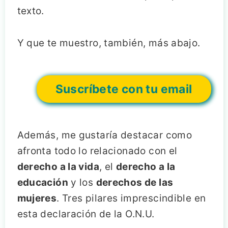
texto.
Y que te muestro, también, más abajo.
Suscríbete con tu email
Además, me gustaría destacar como
afronta todo lo relacionado con el
derecho a la vida
, el
derecho a la
educación
y los
derechos de las
mujeres
. Tres pilares imprescindible en
esta declaración de la O.N.U.