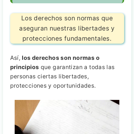
Los derechos son normas que
aseguran nuestras libertades y
protecciones fundamentales.
Así,
los derechos son normas o
principios
que garantizan a todas las
personas ciertas libertades,
protecciones y oportunidades.