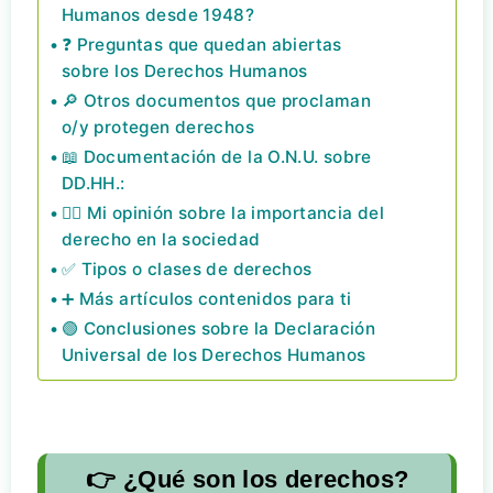
Humanos desde 1948?
❓ Preguntas que quedan abiertas
sobre los Derechos Humanos
🔎 Otros documentos que proclaman
o/y protegen derechos
📖 Documentación de la O.N.U. sobre
DD.HH.:
☝🏻 Mi opinión sobre la importancia del
derecho en la sociedad
✅ Tipos o clases de derechos
➕ Más artículos contenidos para ti
🟢 Conclusiones sobre la Declaración
Universal de los Derechos Humanos
👉 ¿Qué son los derechos?