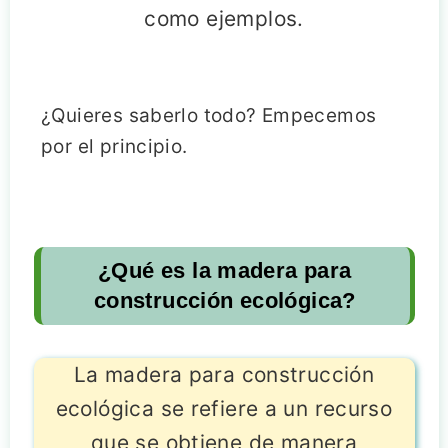
como ejemplos.
¿Quieres saberlo todo? Empecemos
por el principio.
¿Qué es la madera para
construcción ecológica?
La madera para construcción
ecológica se refiere a un recurso
que se obtiene de manera