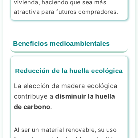
vivienda, haciendo que sea más
atractiva para futuros compradores.
Beneficios medioambientales
Reducción de la huella ecológica
La elección de madera ecológica
contribuye a
disminuir la huella
de carbono
.
Al ser un material renovable, su uso