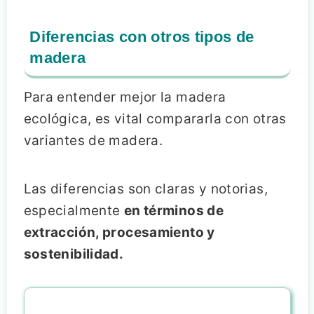
Diferencias con otros tipos de
madera
Para entender mejor la madera
ecológica, es vital compararla con otras
variantes de madera.
Las diferencias son claras y notorias,
especialmente
en términos de
extracción, procesamiento y
sostenibilidad.