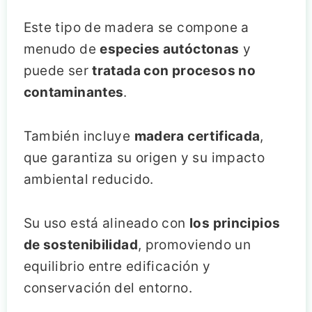
Este tipo de madera se compone a
menudo de
especies autóctonas
y
puede ser
tratada con procesos no
contaminantes
.
También incluye
madera certificada
,
que garantiza su origen y su impacto
ambiental reducido.
Su uso está alineado con
los principios
de sostenibilidad
, promoviendo un
equilibrio entre edificación y
conservación del entorno.