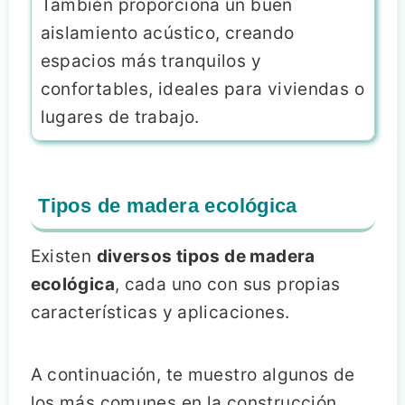
También proporciona un buen
aislamiento acústico, creando
espacios más tranquilos y
confortables, ideales para viviendas o
lugares de trabajo.
Tipos de madera ecológica
Existen
diversos tipos de madera
ecológica
, cada uno con sus propias
características y aplicaciones.
A continuación, te muestro algunos de
los más comunes en la construcción.