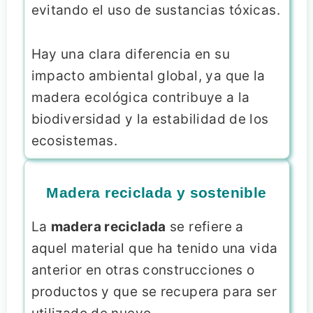
evitando el uso de sustancias tóxicas.
Hay una clara diferencia en su
impacto ambiental global, ya que la
madera ecológica contribuye a la
biodiversidad y la estabilidad de los
ecosistemas.
Madera reciclada y sostenible
La
madera reciclada
se refiere a
aquel material que ha tenido una vida
anterior en otras construcciones o
productos y que se recupera para ser