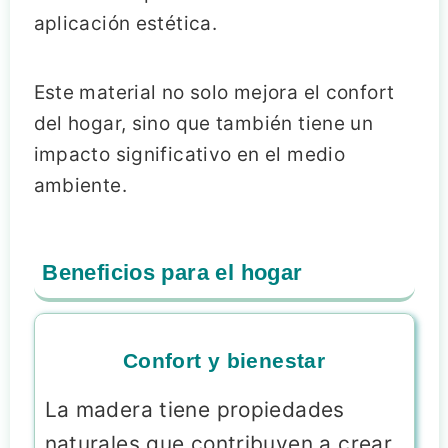
aplicación estética.
Este material no solo mejora el confort
del hogar, sino que también tiene un
impacto significativo en el medio
ambiente.
Beneficios para el hogar
Confort y bienestar
La madera tiene propiedades
naturales que contribuyen a crear