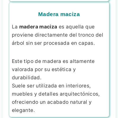
Madera maciza
La
madera maciza
es aquella que
proviene directamente del tronco del
árbol sin ser procesada en capas.
Este tipo de madera es altamente
valorada por su estética y
durabilidad.
Suele ser utilizada en interiores,
muebles y detalles arquitectónicos,
ofreciendo un acabado natural y
elegante.