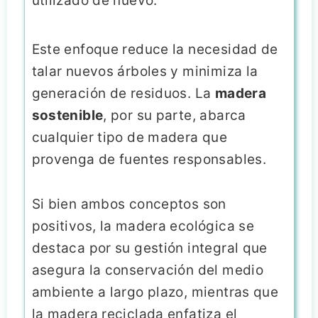
utilizado de nuevo.
Este enfoque reduce la necesidad de
talar nuevos árboles y minimiza la
generación de residuos. La
madera
sostenible
, por su parte, abarca
cualquier tipo de madera que
provenga de fuentes responsables.
Si bien ambos conceptos son
positivos, la madera ecológica se
destaca por su gestión integral que
asegura la conservación del medio
ambiente a largo plazo, mientras que
la madera reciclada enfatiza el