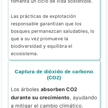
fomenta un ciclo de vida sostenible.
Las prácticas de explotación
responsable garantizan que los
bosques permanezcan saludables, lo
que a su vez promueve la
biodiversidad y equilibra el
ecosistema.
Captura de dióxido de carbono
(CO2)
Los árboles
absorben CO2
durante su crecimiento
, ayudando
a mitigar el cambio climático.