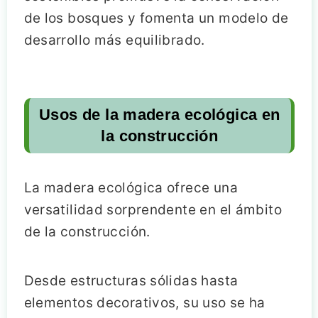
de los bosques y fomenta un modelo de
desarrollo más equilibrado.
Usos de la madera ecológica en
la construcción
La madera ecológica ofrece una
versatilidad sorprendente en el ámbito
de la construcción.
Desde estructuras sólidas hasta
elementos decorativos, su uso se ha