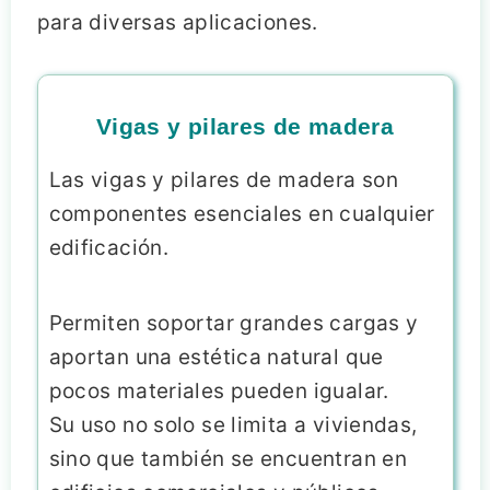
para diversas aplicaciones.
Vigas y pilares de madera
Las vigas y pilares de madera son
componentes esenciales en cualquier
edificación.
Permiten soportar grandes cargas y
aportan una estética natural que
pocos materiales pueden igualar.
Su uso no solo se limita a viviendas,
sino que también se encuentran en