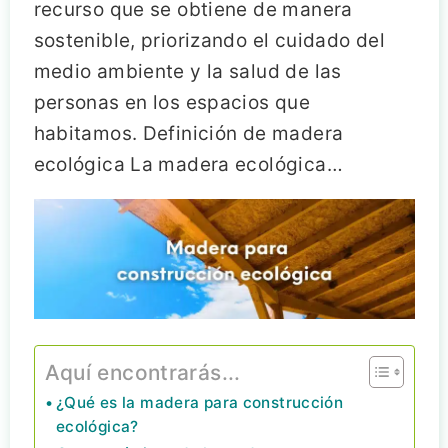
recurso que se obtiene de manera
sostenible, priorizando el cuidado del
medio ambiente y la salud de las
personas en los espacios que
habitamos. Definición de madera
ecológica La madera ecológica…
Aquí encontrarás...
¿Qué es la madera para construcción
ecológica?