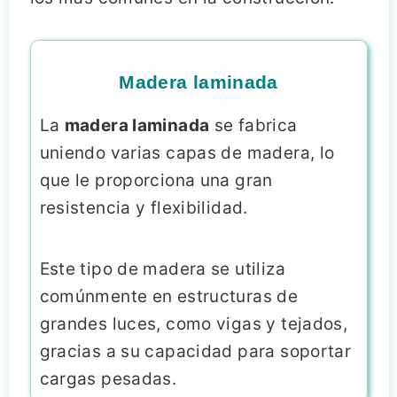
Madera laminada
La
madera laminada
se fabrica
uniendo varias capas de madera, lo
que le proporciona una gran
resistencia y flexibilidad.
Este tipo de madera se utiliza
comúnmente en estructuras de
grandes luces, como vigas y tejados,
gracias a su capacidad para soportar
cargas pesadas.