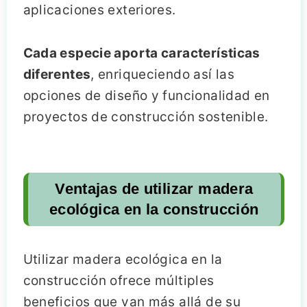
aplicaciones exteriores.
Cada especie aporta características
diferentes
, enriqueciendo así las
opciones de diseño y funcionalidad en
proyectos de construcción sostenible.
Ventajas de utilizar madera
ecológica en la construcción
Utilizar madera ecológica en la
construcción ofrece múltiples
beneficios que van más allá de su