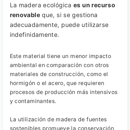
La madera ecológica
es un recurso
renovable
que, si se gestiona
adecuadamente, puede utilizarse
indefinidamente.
Este material tiene un menor impacto
ambiental en comparación con otros
materiales de construcción, como el
hormigón o el acero, que requieren
procesos de producción más intensivos
y contaminantes.
La utilización de madera de fuentes
sostenibles promueve la conservación