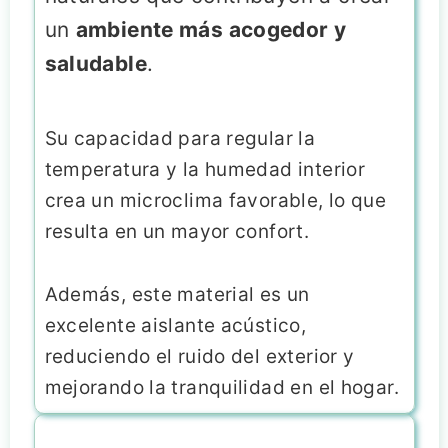
un
ambiente más acogedor y
saludable
.
Su capacidad para regular la
temperatura y la humedad interior
crea un microclima favorable, lo que
resulta en un mayor confort.
Además, este material es un
excelente aislante acústico,
reduciendo el ruido del exterior y
mejorando la tranquilidad en el hogar.