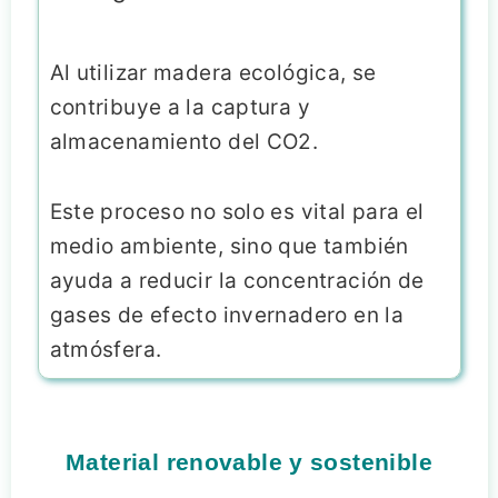
Al utilizar madera ecológica, se
contribuye a la captura y
almacenamiento del CO2.
Este proceso no solo es vital para el
medio ambiente, sino que también
ayuda a reducir la concentración de
gases de efecto invernadero en la
atmósfera.
Material renovable y sostenible