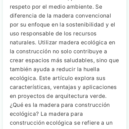
respeto por el medio ambiente. Se
diferencia de la madera convencional
por su enfoque en la sostenibilidad y el
uso responsable de los recursos
naturales. Utilizar madera ecológica en
la construcción no solo contribuye a
crear espacios más saludables, sino que
también ayuda a reducir la huella
ecológica. Este artículo explora sus
características, ventajas y aplicaciones
en proyectos de arquitectura verde.
¿Qué es la madera para construcción
ecológica? La madera para
construcción ecológica se refiere a un