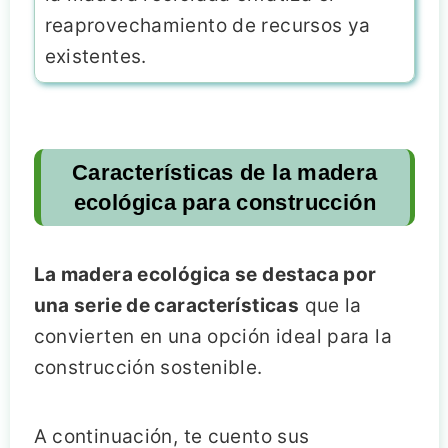
reaprovechamiento de recursos ya
existentes.
Características de la madera
ecológica para construcción
La madera ecológica se destaca por
una serie de características
que la
convierten en una opción ideal para la
construcción sostenible.
A continuación, te cuento sus