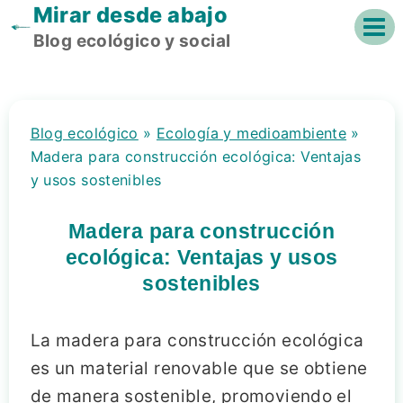
Mirar desde abajo
Saltar
al
Blog ecológico y social
contenido
Blog ecológico
»
Ecología y medioambiente
»
Madera para construcción ecológica: Ventajas
y usos sostenibles
Madera para construcción
ecológica: Ventajas y usos
sostenibles
La madera para construcción ecológica
es un material renovable que se obtiene
de manera sostenible, promoviendo el