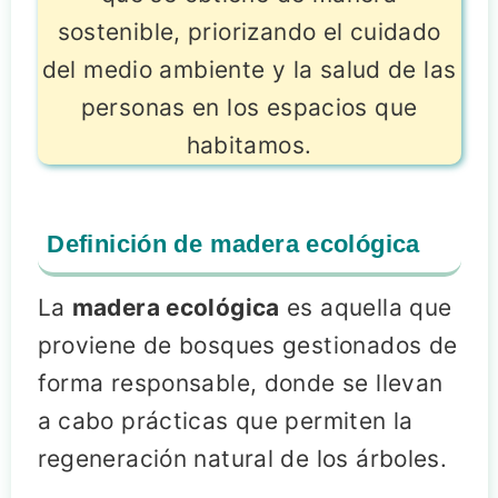
sostenible, priorizando el cuidado
del medio ambiente y la salud de las
personas en los espacios que
habitamos.
Definición de madera ecológica
La
madera ecológica
es aquella que
proviene de bosques gestionados de
forma responsable, donde se llevan
a cabo prácticas que permiten la
regeneración natural de los árboles.