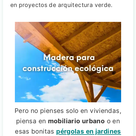
en proyectos de arquitectura verde.
Pero no pienses solo en viviendas,
piensa en
mobiliario urbano
o en
esas bonitas
pérgolas en jardines