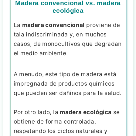
Madera convencional vs. madera
ecológica
La
madera convencional
proviene de
tala indiscriminada y, en muchos
casos, de monocultivos que degradan
el medio ambiente.
A menudo, este tipo de madera está
impregnada de productos químicos
que pueden ser dañinos para la salud.
Por otro lado, la
madera ecológica
se
obtiene de forma controlada,
respetando los ciclos naturales y