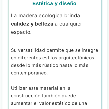
Estética y diseño
La madera ecológica brinda
calidez y belleza
a cualquier
espacio.
Su versatilidad permite que se integre
en diferentes estilos arquitectónicos,
desde lo más rústico hasta lo más
contemporáneo.
Utilizar este material en la
construcción también puede
aumentar el valor estético de una