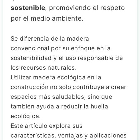
sostenible
, promoviendo el respeto
por el medio ambiente.
Se diferencia de la madera
convencional por su enfoque en la
sostenibilidad y el uso responsable de
los recursos naturales.
Utilizar madera ecológica en la
construcción no solo contribuye a crear
espacios más saludables, sino que
también ayuda a reducir la huella
ecológica.
Este artículo explora sus
características, ventajas y aplicaciones