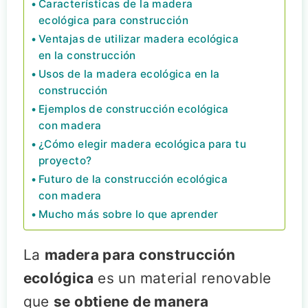
Características de la madera
ecológica para construcción
Ventajas de utilizar madera ecológica
en la construcción
Usos de la madera ecológica en la
construcción
Ejemplos de construcción ecológica
con madera
¿Cómo elegir madera ecológica para tu
proyecto?
Futuro de la construcción ecológica
con madera
Mucho más sobre lo que aprender
La
madera para construcción
ecológica
es un material renovable
que
se obtiene de manera