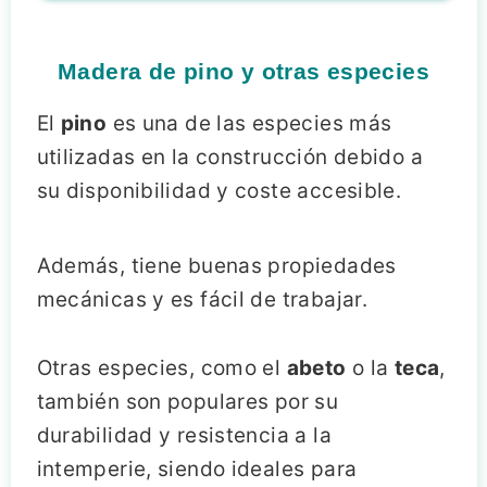
Madera de pino y otras especies
El
pino
es una de las especies más
utilizadas en la construcción debido a
su disponibilidad y coste accesible.
Además, tiene buenas propiedades
mecánicas y es fácil de trabajar.
Otras especies, como el
abeto
o la
teca
,
también son populares por su
durabilidad y resistencia a la
intemperie, siendo ideales para