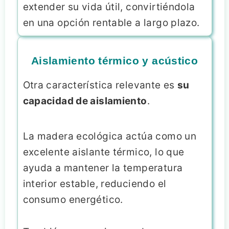
extender su vida útil, convirtiéndola
en una opción rentable a largo plazo.
Aislamiento térmico y acústico
Otra característica relevante es
su
capacidad de aislamiento
.
La madera ecológica actúa como un
excelente aislante térmico, lo que
ayuda a mantener la temperatura
interior estable, reduciendo el
consumo energético.