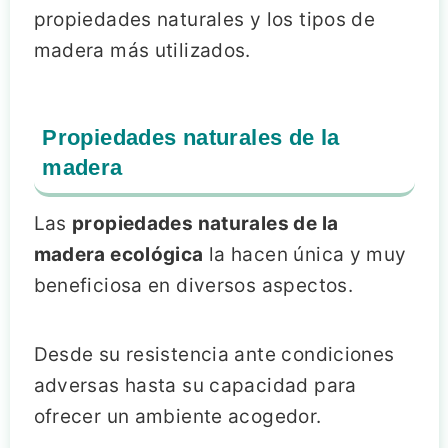
propiedades naturales y los tipos de
madera más utilizados.
Propiedades naturales de la
madera
Las
propiedades naturales de la
madera ecológica
la hacen única y muy
beneficiosa en diversos aspectos.
Desde su resistencia ante condiciones
adversas hasta su capacidad para
ofrecer un ambiente acogedor.