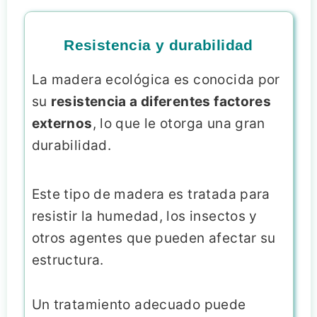
Resistencia y durabilidad
La madera ecológica es conocida por
su
resistencia a diferentes factores
externos
, lo que le otorga una gran
durabilidad.
Este tipo de madera es tratada para
resistir la humedad, los insectos y
otros agentes que pueden afectar su
estructura.
Un tratamiento adecuado puede