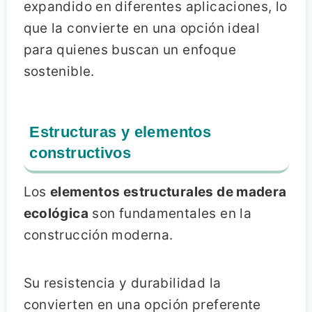
expandido en diferentes aplicaciones, lo
que la convierte en una opción ideal
para quienes buscan un enfoque
sostenible.
Estructuras y elementos
constructivos
Los
elementos estructurales de madera
ecológica
son fundamentales en la
construcción moderna.
Su resistencia y durabilidad la
convierten en una opción preferente