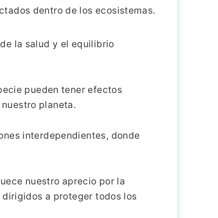
ctados dentro de los ecosistemas.
 la salud y el equilibrio
specie pueden tener efectos
nuestro planeta.
iones interdependientes, donde
quece nuestro aprecio por la
dirigidos a proteger todos los