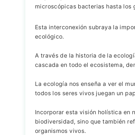
microscópicas bacterias hasta los
Esta interconexión subraya la impor
ecológico.
A través de la historia de la ecol
cascada en todo el ecosistema, de
La ecología nos enseña a ver el m
todos los seres vivos juegan un pap
Incorporar esta visión holística en
biodiversidad, sino que también ref
organismos vivos.