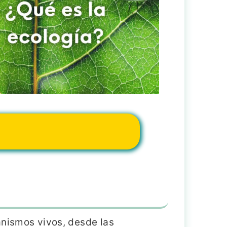
anismos vivos, desde las