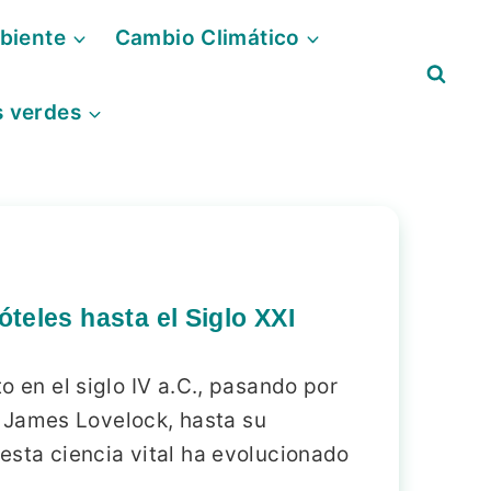
biente
Cambio Climático
s verdes
óteles hasta el Siglo XXI
o en el siglo IV a.C., pasando por
 James Lovelock, hasta su
 esta ciencia vital ha evolucionado