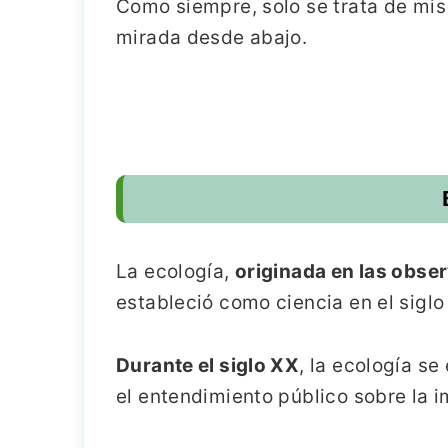
Como siempre, solo se trata de mi
mirada desde abajo.
La ecología,
originada en las obse
estableció como ciencia en el siglo
Durante el siglo XX
, la ecología se
el entendimiento público sobre la i