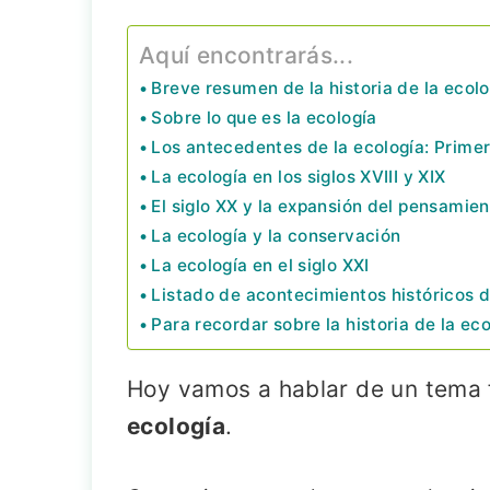
Aquí encontrarás...
Breve resumen de la historia de la ecolo
Sobre lo que es la ecología
Los antecedentes de la ecología: Prime
La ecología en los siglos XVIII y XIX
El siglo XX y la expansión del pensamie
La ecología y la conservación
La ecología en el siglo XXI
Listado de acontecimientos históricos d
Para recordar sobre la historia de la ec
Hoy vamos a hablar de un tema 
ecología
.