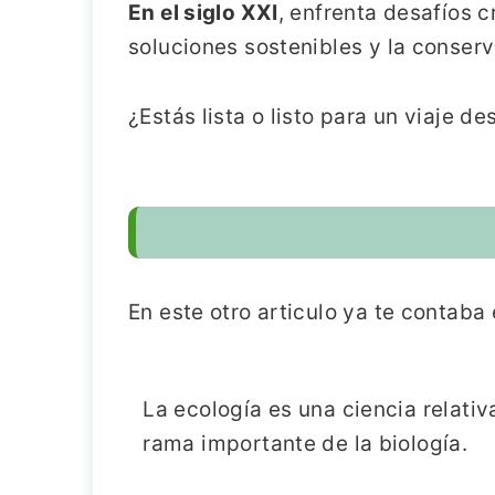
En el siglo XXI
, enfrenta desafíos 
soluciones sostenibles y la conserv
¿Estás lista o listo para un viaje d
En este otro articulo ya te contab
La ecología es una ciencia relat
rama importante de la biología.