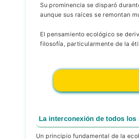
Su prominencia se disparó durante
aunque sus raíces se remontan mu
El pensamiento ecológico se deriv
filosofía, particularmente de la éti
La interconexión de todos los
Un principio fundamental de la eco