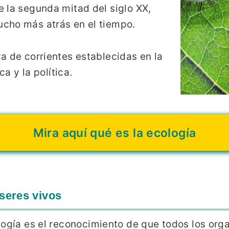
 la segunda mitad del siglo XX,
cho más atrás en el tiempo.
a de corrientes establecidas en la
ca y la política.
Mira aquí qué es la ecología
 seres vivos
logía es el reconocimiento de que todos los org