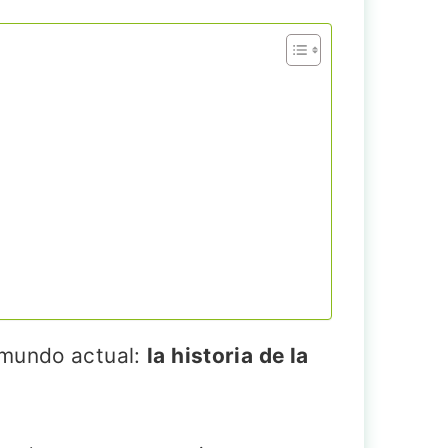
 mundo actual:
la historia de la