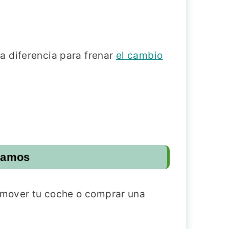
a diferencia para frenar
el cambio
ejamos
, mover tu coche o comprar una