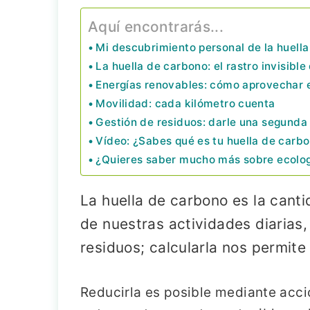
Aquí encontrarás...
Mi descubrimiento personal de la huell
La huella de carbono: el rastro invisibl
Energías renovables: cómo aprovechar el
Movilidad: cada kilómetro cuenta
Gestión de residuos: darle una segunda
Vídeo: ¿Sabes qué es tu huella de carb
¿Quieres saber mucho más sobre ecolo
La huella de carbono es la cant
de nuestras actividades diarias
residuos; calcularla nos permite
Reducirla es posible mediante acc