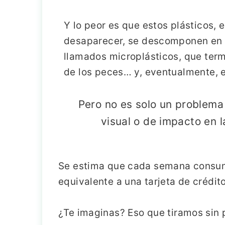
Y lo peor es que estos plásticos, 
desaparecer, se descomponen en 
llamados microplásticos, que ter
de los peces… y, eventualmente, e
Pero no es solo un problem
visual o de impacto en l
Se estima que cada semana cons
equivalente a una tarjeta de crédi
¿Te imaginas? Eso que tiramos sin 