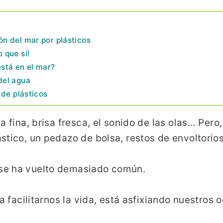
n del mar por plásticos
 que sí!
stá en el mar?
del agua
 de plásticos
 fina, brisa fresca, el sonido de las olas… Pero
stico, un pedazo de bolsa, restos de envoltorios
se ha vuelto demasiado común.
a facilitarnos la vida, está asfixiando nuestros 