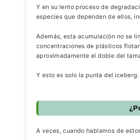
Y en su lento proceso de degradaci
especies que dependen de ellos, i
Además, esta acumulación no se lim
concentraciones de plásticos flotan
aproximadamente el doble del tam
Y esto es solo la punta del iceberg.
¿Po
A veces, cuando hablamos de estos 