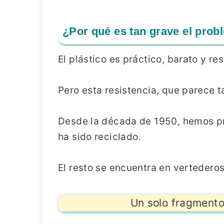
¿Por qué es tan grave el prob
El plástico es práctico, barato y res
Pero esta resistencia, que parece t
Desde la década de 1950, hemos 
ha sido reciclado.
El resto se encuentra en vertederos
Un solo fragmento