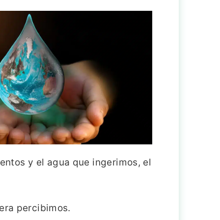
entos y el agua que ingerimos, el
iera percibimos.