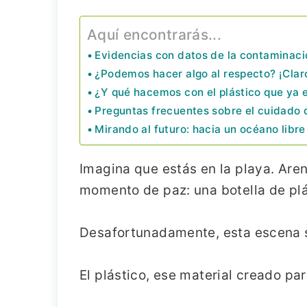
Aquí encontrarás...
Evidencias con datos de la contaminació
¿Podemos hacer algo al respecto? ¡Claro
¿Y qué hacemos con el plástico que ya e
Preguntas frecuentes sobre el cuidado 
Mirando al futuro: hacia un océano libre
Imagina que estás en la playa. Arena
momento de paz: una botella de plá
Desafortunadamente, esta escena 
El plástico, ese material creado par