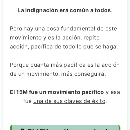
La indignación era común a todos
.
Pero hay una cosa fundamental de este
movimiento y es
la acción, repito
acción, pacífica de todo
lo que se haga.
Porque cuanta más pacífica es la acción
de un movimiento, más conseguirá.
El 15M fue un movimiento pacífico
y esa
fue
una de sus claves de éxito
.