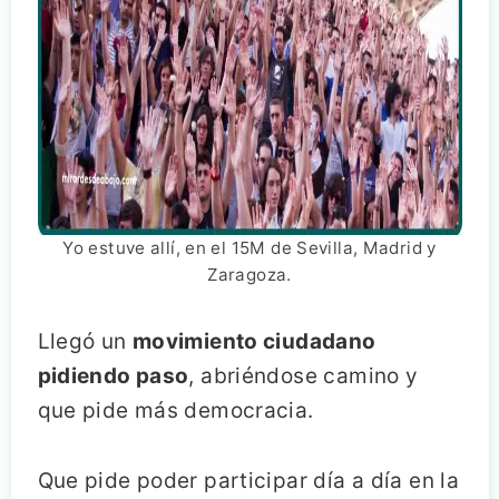
Yo estuve allí, en el 15M de Sevilla, Madrid y
Zaragoza.
Llegó un
movimiento ciudadano
pidiendo paso
, abriéndose camino y
que pide más democracia.
Que pide poder participar día a día en la