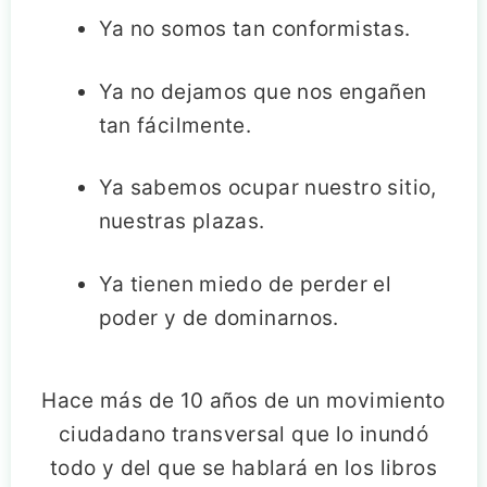
Ya no somos tan conformistas.
Ya no dejamos que nos engañen
tan fácilmente.
Ya sabemos ocupar nuestro sitio,
nuestras plazas.
Ya tienen miedo de perder el
poder y de dominarnos.
Hace más de 10 años de un movimiento
ciudadano transversal que lo inundó
todo y del que se hablará en los libros