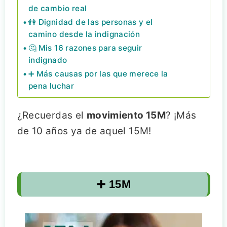
de cambio real
👫 Dignidad de las personas y el
camino desde la indignación
🤔 Mis 16 razones para seguir
indignado
➕ Más causas por las que merece la
pena luchar
¿Recuerdas el
movimiento 15M
? ¡Más
de 10 años ya de aquel 15M!
➕ 15M