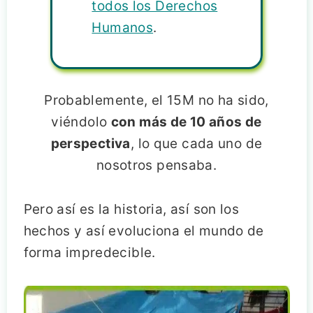
todos los Derechos
Humanos
.
Probablemente, el 15M no ha sido,
viéndolo
con más de 10 años de
perspectiva
, lo que cada uno de
nosotros pensaba.
Pero así es la historia, así son los
hechos y así evoluciona el mundo de
forma impredecible.