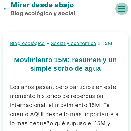
Mirar desde abajo
Saltar
al
Blog ecológico y social
contenido
Blog ecológico
»
Social y económico
»
15M
Movimiento 15M: resumen y un
simple sorbo de agua
Los años pasan, pero participé en este
momento histórico de repercusión
internacional: el movimiento 15M. Te
cuento AQUÍ desde lo más importante a
lo más pequeño qué supuso el 15M y