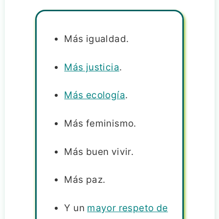
Más igualdad.
Más justicia
.
Más ecología
.
Más feminismo.
Más buen vivir.
Más paz.
Y un
mayor respeto de