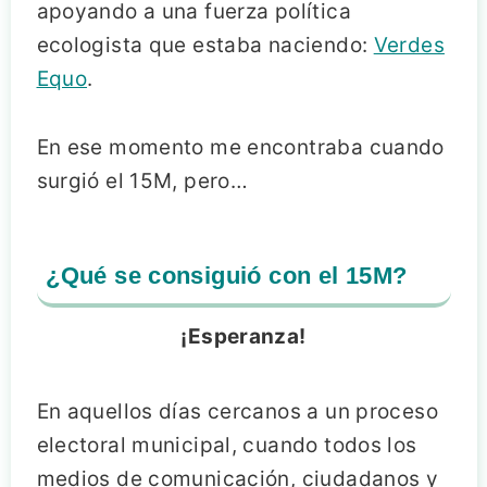
apoyando a una fuerza política
ecologista que estaba naciendo:
Verdes
Equo
.
En ese momento me encontraba cuando
surgió el 15M, pero…
¿Qué se consiguió con el 15M?
¡Esperanza!
En aquellos días cercanos a un proceso
electoral municipal, cuando todos los
medios de comunicación, ciudadanos y