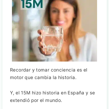
Recordar y tomar conciencia es el
motor que cambia la historia.
Y, el 15M hizo historia en España y se
extendió por el mundo.