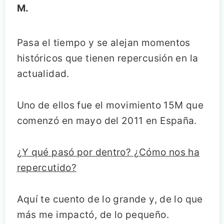
M.
Pasa el tiempo y se alejan momentos
históricos que tienen repercusión en la
actualidad.
Uno de ellos fue el movimiento 15M que
comenzó en mayo del 2011 en España.
¿Y qué pasó por dentro? ¿Cómo nos ha
repercutido?
Aquí te cuento de lo grande y, de lo que
más me impactó, de lo pequeño.