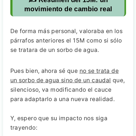
movimiento de cambio real
De forma más personal, valoraba en los
párrafos anteriores el 15M como si sólo
se tratara de un sorbo de agua.
Pues bien, ahora sé que
no se trata de
un sorbo de agua sino de un caudal
que,
silencioso, va modificando el cauce
para adaptarlo a una nueva realidad.
Y, espero que su impacto nos siga
trayendo: