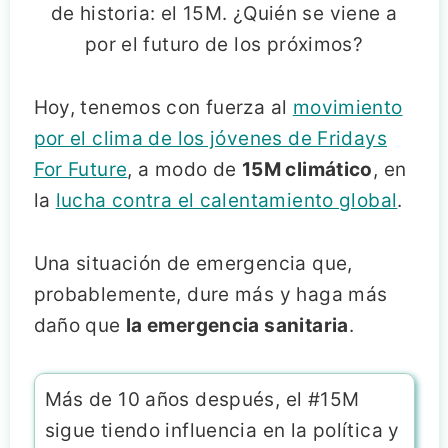
de historia: el 15M. ¿Quién se viene a
por el futuro de los próximos?
Hoy, tenemos con fuerza al
movimiento
por el clima de los jóvenes de Fridays
For Future
, a modo de
15M climático
, en
la
lucha contra el calentamiento global
.
Una situación de emergencia que,
probablemente, dure más y haga más
daño que
la emergencia sanitaria
.
Más de 10 años después, el #15M
sigue tiendo influencia en la política y