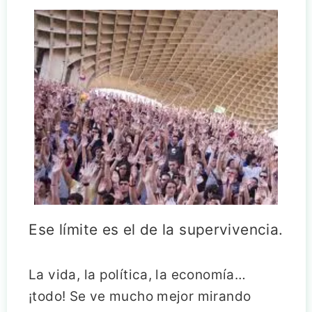
Ese límite es el de la supervivencia.
La vida, la política, la economía…
¡todo! Se ve mucho mejor mirando