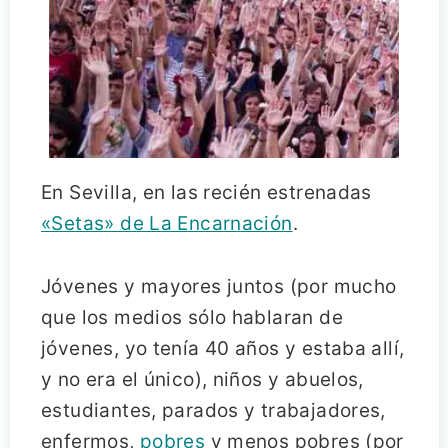
En Sevilla, en las recién estrenadas
«Setas» de La Encarnación
.
Jóvenes y mayores juntos (por mucho
que los medios sólo hablaran de
jóvenes, yo tenía 40 años y estaba allí,
y no era el único), niños y abuelos,
estudiantes, parados y trabajadores,
enfermos,
pobres
y menos pobres (por