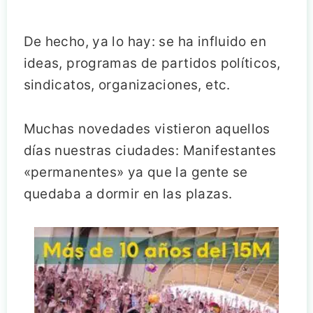
De hecho, ya lo hay: se ha influido en
ideas, programas de partidos políticos,
sindicatos, organizaciones, etc.
Muchas novedades vistieron aquellos
días nuestras ciudades: Manifestantes
«permanentes» ya que la gente se
quedaba a dormir en las plazas.