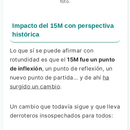
foto.
Impacto del 15M con perspectiva
histórica
Lo que sí se puede afirmar con
rotundidad es que el
15M fue un punto
de inflexión
, un punto de reflexión, un
nuevo punto de partida… y de ahí
ha
surgido un cambio
.
Un cambio que todavía sigue y que lleva
derroteros insospechados para todos: