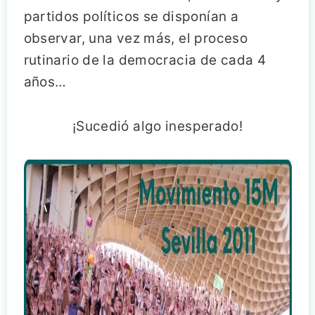
partidos políticos se disponían a
observar, una vez más, el proceso
rutinario de la democracia de cada 4
años…
¡Sucedió algo inesperado!