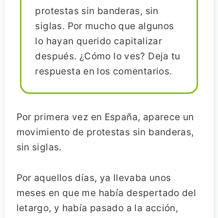
protestas sin banderas, sin
siglas. Por mucho que algunos
lo hayan querido capitalizar
después. ¿Cómo lo ves? Deja tu
respuesta en los comentarios.
Por primera vez en España, aparece un
movimiento de protestas sin banderas,
sin siglas.
Por aquellos días, ya llevaba unos
meses en que me había despertado del
letargo, y había pasado a la acción,