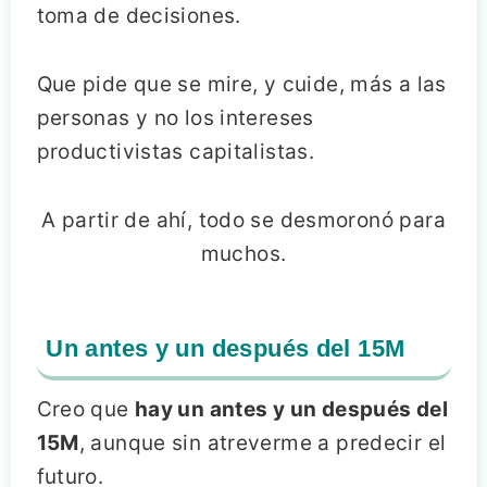
toma de decisiones.
Que pide que se mire, y cuide, más a las
personas y no los intereses
productivistas capitalistas.
A partir de ahí, todo se desmoronó para
muchos.
Un antes y un después del 15M
Creo que
hay un antes y un después del
15M
, aunque sin atreverme a predecir el
futuro.