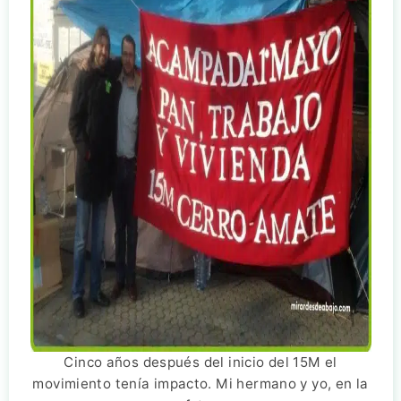
Cinco años después del inicio del 15M el
movimiento tenía impacto. Mi hermano y yo, en la