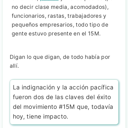
no decir clase media, acomodados),
funcionarios, rastas, trabajadores y
pequeños empresarios, todo tipo de
gente estuvo presente en el 15M.
Digan lo que digan, de todo había por
allí.
La indignación y la acción pacífica
fueron dos de las claves del éxito
del movimiento #15M que, todavía
hoy, tiene impacto.