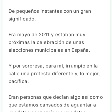
De pequeños instantes con un gran
significado.
Era mayo de 2011 y estaban muy
próximas la celebración de unas
elecciones municipales
en España.
Y por sorpresa, para mí, irrumpió en la
calle una protesta diferente y, lo mejor,
pacífica.
Eran personas que decían algo así como
que estamos cansados de aguantar a