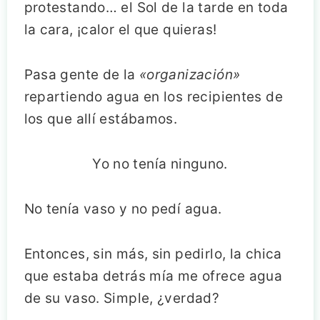
protestando… el Sol de la tarde en toda
la cara, ¡calor el que quieras!
Pasa gente de la
«organización»
repartiendo agua en los recipientes de
los que allí estábamos.
Yo no tenía ninguno.
No tenía vaso y no pedí agua.
Entonces, sin más, sin pedirlo, la chica
que estaba detrás mía me ofrece agua
de su vaso. Simple, ¿verdad?