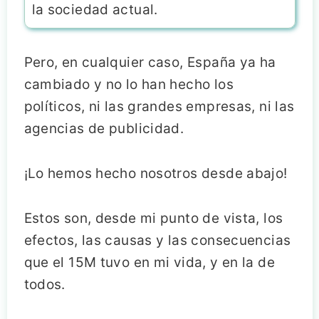
la sociedad actual.
Pero, en cualquier caso, España ya ha
cambiado y no lo han hecho los
políticos, ni las grandes empresas, ni las
agencias de publicidad.
¡Lo hemos hecho nosotros desde abajo!
Estos son, desde mi punto de vista, los
efectos, las causas y las consecuencias
que el 15M tuvo en mi vida, y en la de
todos.