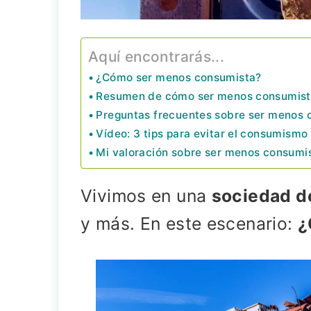
Aquí encontrarás...
¿Cómo ser menos consumista?
Resumen de cómo ser menos consumis
Preguntas frecuentes sobre ser menos 
Vídeo: 3 tips para evitar el consumismo
Mi valoración sobre ser menos consumi
Vivimos en una
sociedad 
y más. En este escenario:
¿