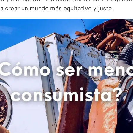
 a crear un mundo más equitativo y justo.