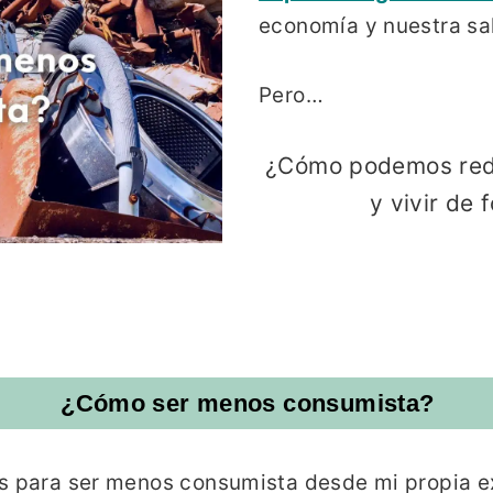
economía y nuestra sa
Pero…
¿Cómo podemos red
y vivir de
¿Cómo ser menos consumista?
os para ser menos consumista desde mi propia e