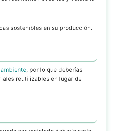
cas sostenibles en su producción.
 ambiente
, por lo que deberías
iales reutilizables en lugar de