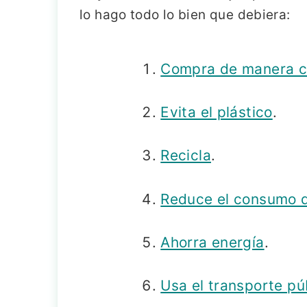
lo hago todo lo bien que debiera:
Compra de manera c
Evita el plástico
.
Recicla
.
Reduce el consumo 
Ahorra energía
.
Usa el transporte pú