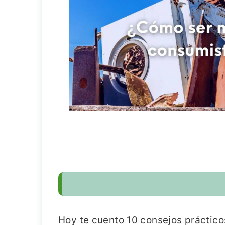
Hoy te cuento 10 consejos práctic