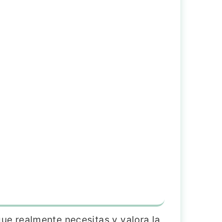
ue realmente necesitas y valora la