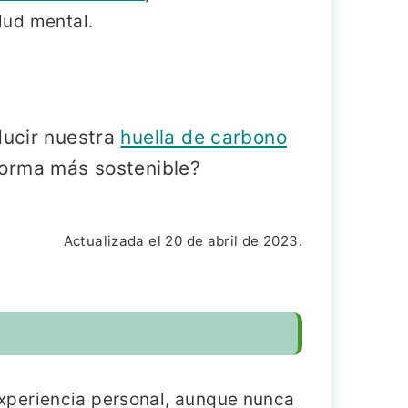
lud mental.
ucir nuestra
huella de carbono
 forma más sostenible?
Actualizada el 20 de abril de 2023.
xperiencia personal, aunque nunca