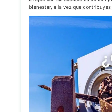
bienestar, a la vez que contribuyes