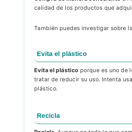
calidad de los productos que adqui
También puedes investigar sobre la
Evita el plástico
Evita el plástico
porque es uno de 
tratar de reducir su uso. Intenta us
plástico.
Recicla