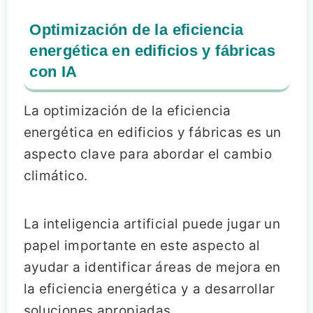
Optimización de la eficiencia
energética en edificios y fábricas
con IA
La optimización de la eficiencia
energética en edificios y fábricas es un
aspecto clave para abordar el cambio
climático.
La inteligencia artificial puede jugar un
papel importante en este aspecto al
ayudar a identificar áreas de mejora en
la eficiencia energética y a desarrollar
soluciones apropiadas.