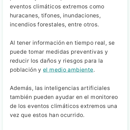
eventos climáticos extremos como
huracanes, tifones, inundaciones,
incendios forestales, entre otros.
Al tener información en tiempo real, se
puede tomar medidas preventivas y
reducir los daños y riesgos para la
población y
el medio ambiente
.
Además, las inteligencias artificiales
también pueden ayudar en el monitoreo
de los eventos climáticos extremos una
vez que estos han ocurrido.