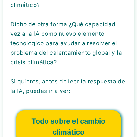
climático?
Dicho de otra forma ¿Qué capacidad
vez a la IA como nuevo elemento
tecnológico para ayudar a resolver el
problema del calentamiento global y la
crisis climática?
Si quieres, antes de leer la respuesta de
la IA, puedes ir a ver:
Todo sobre el cambio
climático