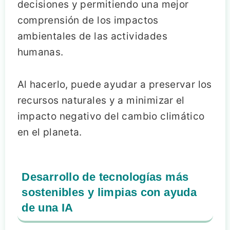
decisiones y permitiendo una mejor
comprensión de los impactos
ambientales de las actividades
humanas.
Al hacerlo, puede ayudar a preservar los
recursos naturales y a minimizar el
impacto negativo del cambio climático
en el planeta.
Desarrollo de tecnologías más
sostenibles y limpias con ayuda
de una IA