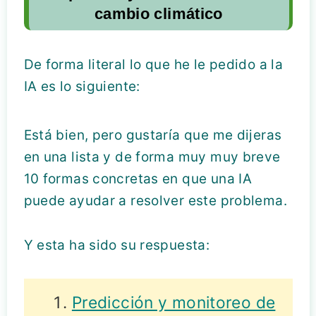
cambio climático
De forma literal lo que he le pedido a la
IA es lo siguiente:
Está bien, pero gustaría que me dijeras
en una lista y de forma muy muy breve
10 formas concretas en que una IA
puede ayudar a resolver este problema.
Y esta ha sido su respuesta:
Predicción y monitoreo de