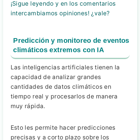
¡Sigue leyendo y en los comentarios
intercambiamos opiniones! ¿vale?
Predicción y monitoreo de eventos
climáticos extremos con IA
Las inteligencias artificiales tienen la
capacidad de analizar grandes
cantidades de datos climáticos en
tiempo real y procesarlos de manera
muy rápida.
Esto les permite hacer predicciones
precisas y a corto plazo sobre los