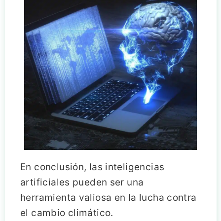
En conclusión, las inteligencias
artificiales pueden ser una
herramienta valiosa en la lucha contra
el cambio climático.