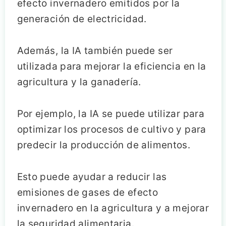
efecto invernadero emitidos por la
generación de electricidad.
Además, la IA también puede ser
utilizada para mejorar la eficiencia en la
agricultura y la ganadería.
Por ejemplo, la IA se puede utilizar para
optimizar los procesos de cultivo y para
predecir la producción de alimentos.
Esto puede ayudar a reducir las
emisiones de gases de efecto
invernadero en la agricultura y a mejorar
la seguridad alimentaria.