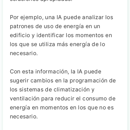
Por ejemplo, una IA puede analizar los
patrones de uso de energía en un
edificio y identificar los momentos en
los que se utiliza más energía de lo
necesario.
Con esta información, la IA puede
sugerir cambios en la programación de
los sistemas de climatización y
ventilación para reducir el consumo de
energía en momentos en los que no es
necesario.