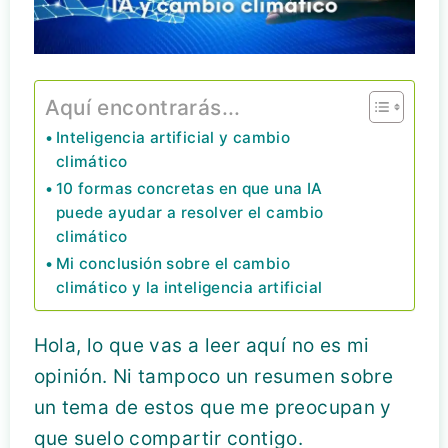
Aquí encontrarás...
Inteligencia artificial y cambio
climático
10 formas concretas en que una IA
puede ayudar a resolver el cambio
climático
Mi conclusión sobre el cambio
climático y la inteligencia artificial
Hola, lo que vas a leer aquí no es mi
opinión. Ni tampoco un resumen sobre
un tema de estos que me preocupan y
que suelo compartir contigo.