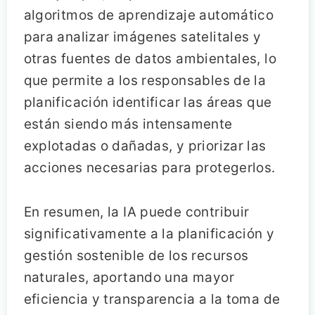
algoritmos de aprendizaje automático
para analizar imágenes satelitales y
otras fuentes de datos ambientales, lo
que permite a los responsables de la
planificación identificar las áreas que
están siendo más intensamente
explotadas o dañadas, y priorizar las
acciones necesarias para protegerlos.
En resumen, la IA puede contribuir
significativamente a la planificación y
gestión sostenible de los recursos
naturales, aportando una mayor
eficiencia y transparencia a la toma de