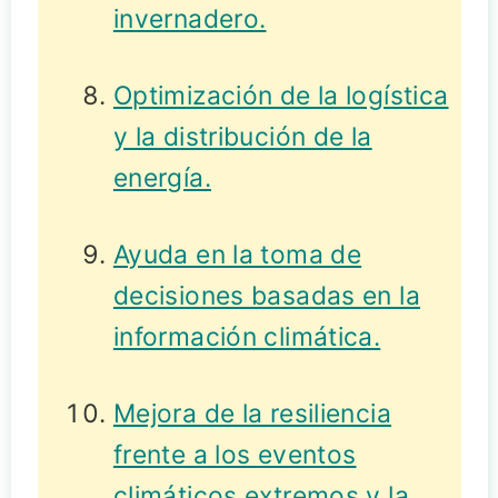
invernadero.
Optimización de la logística
y la distribución de la
energía.
Ayuda en la toma de
decisiones basadas en la
información climática.
Mejora de la resiliencia
frente a los eventos
climáticos extremos y la