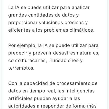
La IA se puede utilizar para analizar
grandes cantidades de datos y
proporcionar soluciones precisas y
eficientes a los problemas climáticos.
Por ejemplo, la IA se puede utilizar para
predecir y prevenir desastres naturales,
como huracanes, inundaciones y
terremotos.
Con la capacidad de procesamiento de
datos en tiempo real, las inteligencias
artificiales pueden ayudar a las
autoridades a responder de forma más