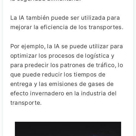
La IA también puede ser utilizada para
mejorar la eficiencia de los transportes.
Por ejemplo, la IA se puede utilizar para
optimizar los procesos de logística y
para predecir los patrones de tráfico, lo
que puede reducir los tiempos de
entrega y las emisiones de gases de
efecto invernadero en la industria del
transporte.