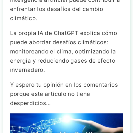
enfrentar los desafíos del cambio
climático.
La propia IA de ChatGPT explica cómo
puede abordar desafíos climáticos:
monitoreando el clima, optimizando la
energía y reduciendo gases de efecto
invernadero.
Y espero tu opinión en los comentarios
porque este artículo no tiene
desperdicios…