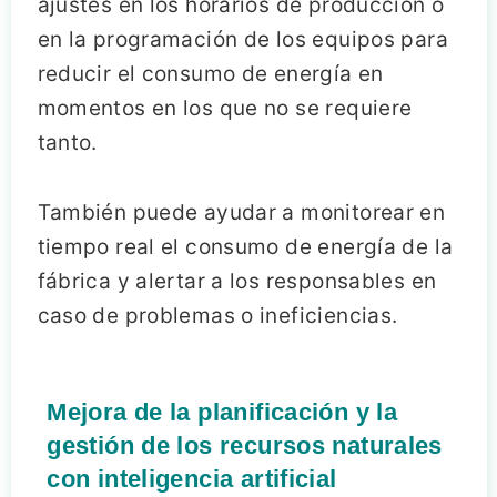
ajustes en los horarios de producción o
en la programación de los equipos para
reducir el consumo de energía en
momentos en los que no se requiere
tanto.
También puede ayudar a monitorear en
tiempo real el consumo de energía de la
fábrica y alertar a los responsables en
caso de problemas o ineficiencias.
Mejora de la planificación y la
gestión de los recursos naturales
con inteligencia artificial