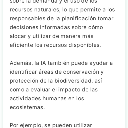
sobre la demanda y el uso de los
recursos naturales, lo que permite a los
responsables de la planificación tomar
decisiones informadas sobre cómo
alocar y utilizar de manera más
eficiente los recursos disponibles.
Además, la IA también puede ayudar a
identificar áreas de conservación y
protección de la biodiversidad, así
como a evaluar el impacto de las
actividades humanas en los
ecosistemas.
Por ejemplo, se pueden utilizar