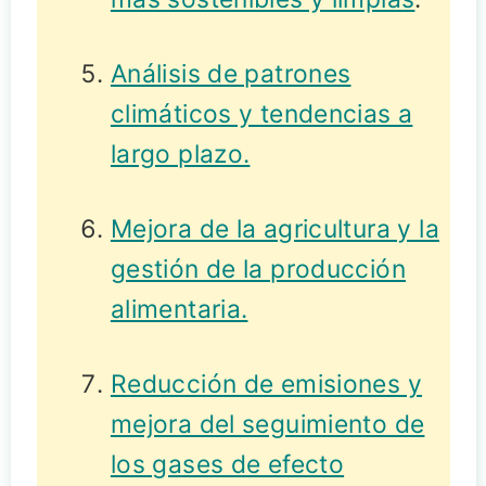
Análisis de patrones
climáticos y tendencias a
largo plazo.
Mejora de la agricultura y la
gestión de la producción
alimentaria.
Reducción de emisiones y
mejora del seguimiento de
los gases de efecto