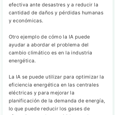
efectiva ante desastres y a reducir la
cantidad de daños y pérdidas humanas
y económicas.
Otro ejemplo de cómo la IA puede
ayudar a abordar el problema del
cambio climático es en la industria
energética.
La IA se puede utilizar para optimizar la
eficiencia energética en las centrales
eléctricas y para mejorar la
planificación de la demanda de energía,
lo que puede reducir los gases de