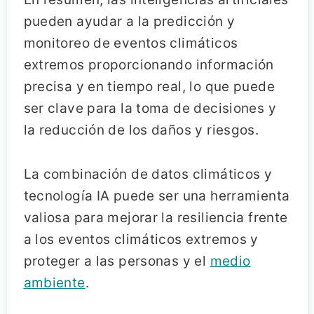
pueden ayudar a la predicción y
monitoreo de eventos climáticos
extremos proporcionando información
precisa y en tiempo real, lo que puede
ser clave para la toma de decisiones y
la reducción de los daños y riesgos.
La combinación de datos climáticos y
tecnología IA puede ser una herramienta
valiosa para mejorar la resiliencia frente
a los eventos climáticos extremos y
proteger a las personas y el
medio
ambiente
.