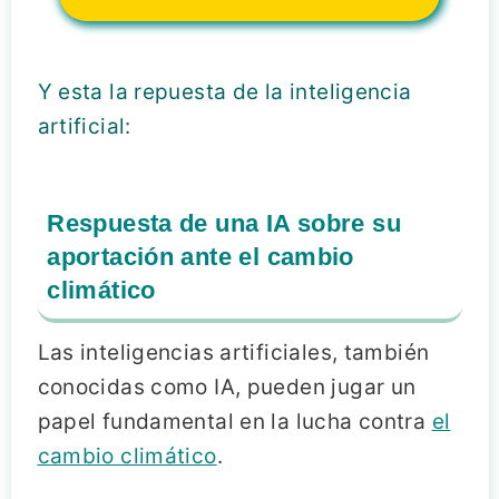
Y esta la repuesta de la inteligencia
artificial:
Respuesta de una IA sobre su
aportación ante el cambio
climático
Las inteligencias artificiales, también
conocidas como IA, pueden jugar un
papel fundamental en la lucha contra
el
cambio climático
.