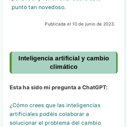
punto tan novedoso.
Publicada el 10 de junio de 2023.
Inteligencia artificial y cambio
climático
Esta ha sido mi pregunta a ChatGPT:
¿Cómo crees que las inteligencias
artificiales podéis colaborar a
solucionar el problema del cambio