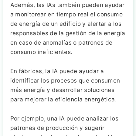
Además, las IAs también pueden ayudar
a monitorear en tiempo real el consumo
de energía de un edificio y alertar a los
responsables de la gestión de la energía
en caso de anomalías o patrones de
consumo ineficientes.
En fábricas, la IA puede ayudar a
identificar los procesos que consumen
más energía y desarrollar soluciones
para mejorar la eficiencia energética.
Por ejemplo, una IA puede analizar los
patrones de producción y sugerir