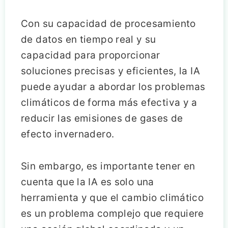
Con su capacidad de procesamiento
de datos en tiempo real y su
capacidad para proporcionar
soluciones precisas y eficientes, la IA
puede ayudar a abordar los problemas
climáticos de forma más efectiva y a
reducir las emisiones de gases de
efecto invernadero.
Sin embargo, es importante tener en
cuenta que la IA es solo una
herramienta y que el cambio climático
es un problema complejo que requiere