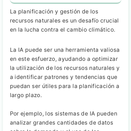
La planificación y gestión de los
recursos naturales es un desafío crucial
en la lucha contra el cambio climático.
La IA puede ser una herramienta valiosa
en este esfuerzo, ayudando a optimizar
la utilización de los recursos naturales y
a identificar patrones y tendencias que
puedan ser útiles para la planificación a
largo plazo.
Por ejemplo, los sistemas de IA pueden
analizar grandes cantidades de datos