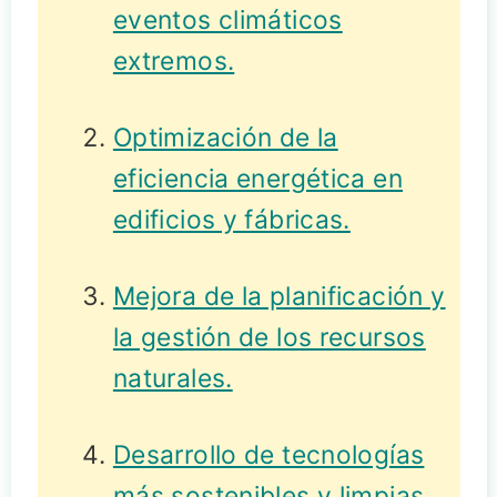
eventos climáticos
extremos.
Optimización de la
eficiencia energética en
edificios y fábricas.
Mejora de la planificación y
la gestión de los recursos
naturales.
Desarrollo de tecnologías
más sostenibles y limpias
.