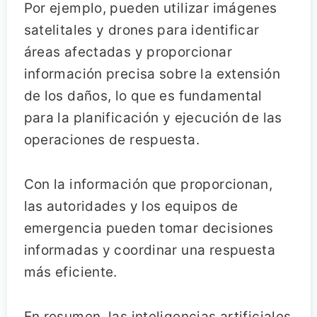
Por ejemplo, pueden utilizar imágenes
satelitales y drones para identificar
áreas afectadas y proporcionar
información precisa sobre la extensión
de los daños, lo que es fundamental
para la planificación y ejecución de las
operaciones de respuesta.
Con la información que proporcionan,
las autoridades y los equipos de
emergencia pueden tomar decisiones
informadas y coordinar una respuesta
más eficiente.
En resumen, las inteligencias artificiales